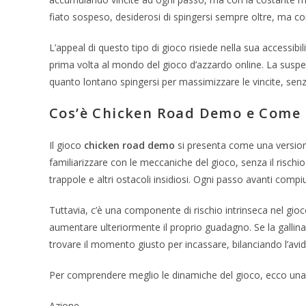
fiato sospeso, desiderosi di spingersi sempre oltre, ma c
L’appeal di questo tipo di gioco risiede nella sua accessibi
prima volta al mondo del gioco d’azzardo online. La suspe
quanto lontano spingersi per massimizzare le vincite, senz
Cos’è Chicken Road Demo e Come
Il gioco
chicken road demo
si presenta come una versione
familiarizzare con le meccaniche del gioco, senza il rischio
trappole e altri ostacoli insidiosi. Ogni passo avanti compi
Tuttavia, c’è una componente di rischio intrinseca nel gioco
aumentare ulteriormente il proprio guadagno. Se la gallina 
trovare il momento giusto per incassare, bilanciando l’avid
Per comprendere meglio le dinamiche del gioco, ecco una tab
Azione