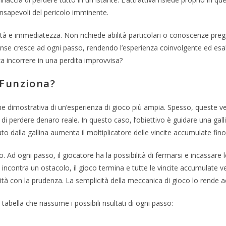
onsapevoli del pericolo imminente.
lità e immediatezza. Non richiede abilità particolari o conoscenze preg
nse cresce ad ogni passo, rendendo l’esperienza coinvolgente ed esalt
a incorrere in una perdita improvvisa?
 Funziona?
 dimostrativa di un’esperienza di gioco più ampia. Spesso, queste ve
 di perdere denaro reale. In questo caso, l’obiettivo è guidare una gall
uto dalla gallina aumenta il moltiplicatore delle vincite accumulate fino
. Ad ogni passo, il giocatore ha la possibilità di fermarsi e incassare l
incontra un ostacolo, il gioco termina e tutte le vincite accumulate v
ità con la prudenza. La semplicità della meccanica di gioco lo rende acc
ella che riassume i possibili risultati di ogni passo: