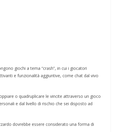
ongono giochi a tema “crash”, in cui i giocatori
tivanti e funzionalità aggiuntive, come chat dal vivo
ddoppiare o quadruplicare le vincite attraverso un gioco
rsonali e dal livello di rischio che sei disposto ad
’azzardo dovrebbe essere considerato una forma di