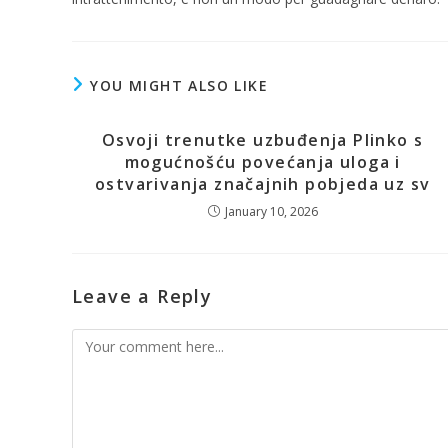
YOU MIGHT ALSO LIKE
Osvoji trenutke uzbuđenja Plinko s
mogućnošću povećanja uloga i
ostvarivanja značajnih pobjeda uz sv
January 10, 2026
Leave a Reply