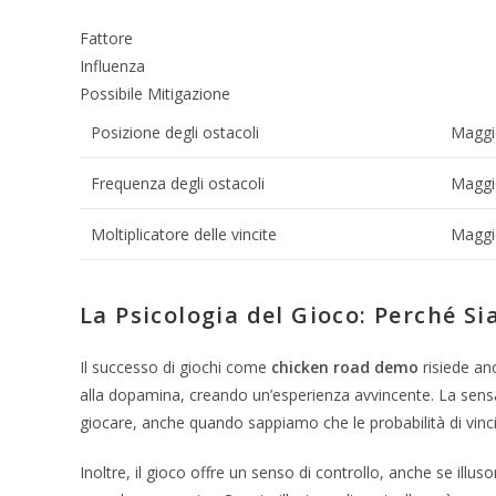
Fattore
Influenza
Possibile Mitigazione
Posizione degli ostacoli
Maggio
Frequenza degli ostacoli
Maggio
Moltiplicatore delle vincite
Maggi
La Psicologia del Gioco: Perché Si
Il successo di giochi come
chicken road demo
risiede anc
alla dopamina, creando un’esperienza avvincente. La sensa
giocare, anche quando sappiamo che le probabilità di vinc
Inoltre, il gioco offre un senso di controllo, anche se ill