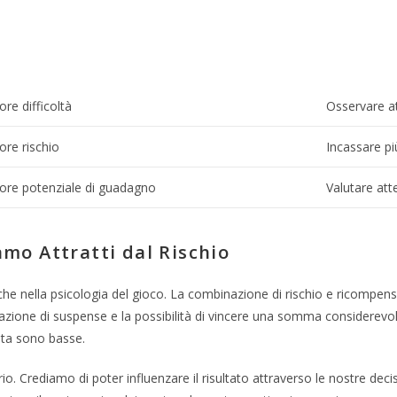
re difficoltà
Osservare a
re rischio
Incassare p
ore potenziale di guadagno
Valutare att
amo Attratti dal Rischio
he nella psicologia del gioco. La combinazione di rischio e ricompensa a
zione di suspense e la possibilità di vincere una somma considerevol
ita sono basse.
usorio. Crediamo di poter influenzare il risultato attraverso le nostre