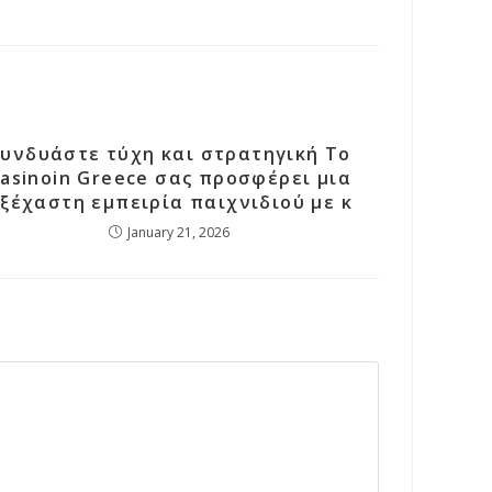
υνδυάστε τύχη και στρατηγική Το
asinoin Greece σας προσφέρει μια
ξέχαστη εμπειρία παιχνιδιού με κ
January 21, 2026