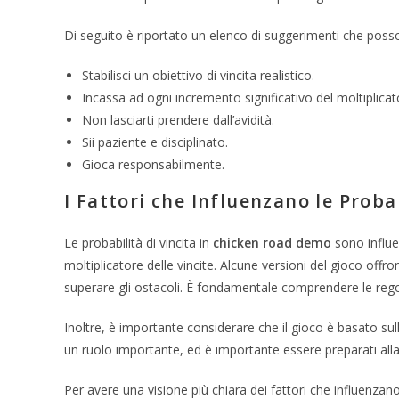
Di seguito è riportato un elenco di suggerimenti che posson
Stabilisci un obiettivo di vincita realistico.
Incassa ad ogni incremento significativo del moltiplicat
Non lasciarti prendere dall’avidità.
Sii paziente e disciplinato.
Gioca responsabilmente.
I Fattori che Influenzano le Probab
Le probabilità di vincita in
chicken road demo
sono influen
moltiplicatore delle vincite. Alcune versioni del gioco offr
superare gli ostacoli. È fondamentale comprendere le regol
Inoltre, è importante considerare che il gioco è basato sull
un ruolo importante, ed è importante essere preparati alla po
Per avere una visione più chiara dei fattori che influenzano