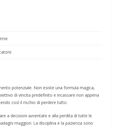
a
perse
ocatore
dimento potenziale. Non esiste una formula magica,
iettivo di vincita predefinito e incassare non appena
endo così il rischio di perdere tutto.
are a decisioni avventate e alla perdita di tutte le
uadagni maggiori. La disciplina e la pazienza sono