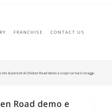
RY
FRANCHISE
CONTACT US
 irto di pericoli di Chicken Road demo e scopri se hai il coraggio di fermar
icken Road demo e