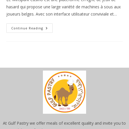
hasard qui propose une large variété de machines à sous aux
joueurs belges. Avec son interface utilisateur conviviale et…
Continue Reading
At Gulf Pastry we offer meals of excellent quality and invite you to