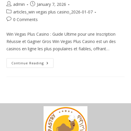
admin
January 7, 2026
articles_win vegas plus casino_2026-01-07
0 Comments
Win Vegas Plus Casino : Guide Ultime pour une Inscription
Réussie et Gagner Gros Win Vegas Plus Casino est un des
casinos en ligne les plus populaires et fiables, offrant…
Continue Reading