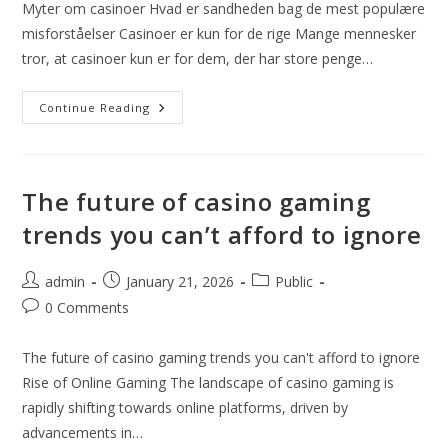
Myter om casinoer Hvad er sandheden bag de mest populære
misforståelser Casinoer er kun for de rige Mange mennesker
tror, at casinoer kun er for dem, der har store penge…
Continue Reading
The future of casino gaming
trends you can’t afford to ignore
admin
January 21, 2026
Public
0 Comments
The future of casino gaming trends you can't afford to ignore
Rise of Online Gaming The landscape of casino gaming is
rapidly shifting towards online platforms, driven by
advancements in…