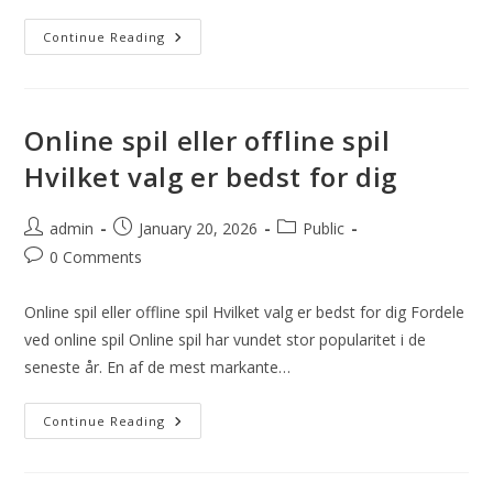
Continue Reading
Online spil eller offline spil
Hvilket valg er bedst for dig
admin
January 20, 2026
Public
0 Comments
Online spil eller offline spil Hvilket valg er bedst for dig Fordele
ved online spil Online spil har vundet stor popularitet i de
seneste år. En af de mest markante…
Continue Reading