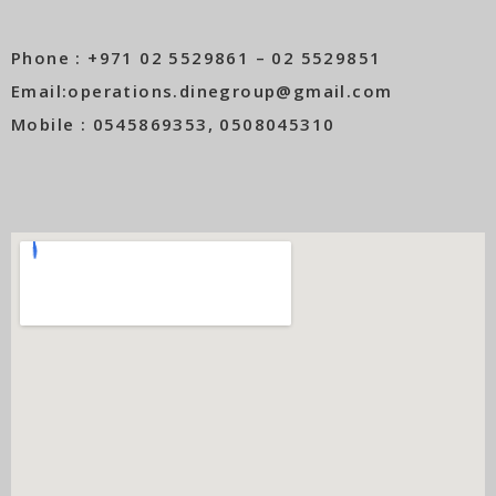
Phone : +971 02 5529861 – 02 5529851
Email:operations.dinegroup@gmail.com
Mobile : 0545869353, 0508045310