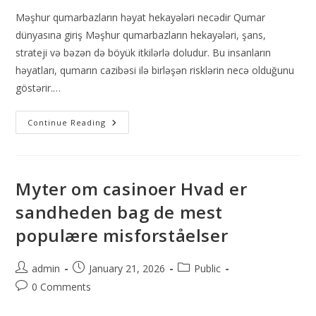
Məşhur qumarbazların həyat hekayələri necədir Qumar
dünyasına giriş Məşhur qumarbazların hekayələri, şans,
strateji və bəzən də böyük itkilərlə doludur. Bu insanların
həyatları, qumarın cazibəsi ilə birləşən risklərin necə olduğunu
göstərir.…
Continue Reading
Myter om casinoer Hvad er
sandheden bag de mest
populære misforståelser
admin
January 21, 2026
Public
0 Comments