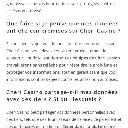
garantissant que vos informations sont protégées contre les
accès non autorisés.
Que faire si je pense que mes données
ont été compromises sur Cheri Casino ?
Si vous pensez que vos données ont été compromises sur
Cheri Casino, vous devez contacter immédiatement le
support client de la plateforme.
Les équipes de Cheri Casino
travailleront sans relâche pour résoudre le problème et
protéger vos informations
, tout en garantissant que vos
informations sont protégées contre les accès non autorisés.
Cheri Casino partage-t-il mes données
avec des tiers ? Si oui, lesquels ?
Cheri Casino peut partager vos données personnelles avec
des tiers, tels que des fournisseurs de services de paiement et
des partenaires de marketing.
Cependant, la plateforme