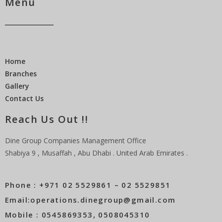
Menu
Home
Branches
Gallery
Contact Us
Reach Us Out !!
Dine Group Companies Management Office
Shabiya 9 , Musaffah , Abu Dhabi . United Arab Emirates .
Phone : +971 02 5529861 – 02 5529851
Email:operations.dinegroup@gmail.com
Mobile : 0545869353, 0508045310