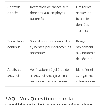
Contrôle
Restriction de l’accès aux
Limiter les
d’accès
données aux employés
risques de
autorisés
fuites de
données
internes
Surveillance
Surveillance constante des
Réagir
continue
systèmes pour détecter les
rapidement
anomalies
aux incidents
de sécurité
Audits de
Vérifications régulières de
Identifier et
sécurité
la sécurité des systèmes
corriger les
par des experts externes
vulnérabilités
FAQ : Vos Questions sur la