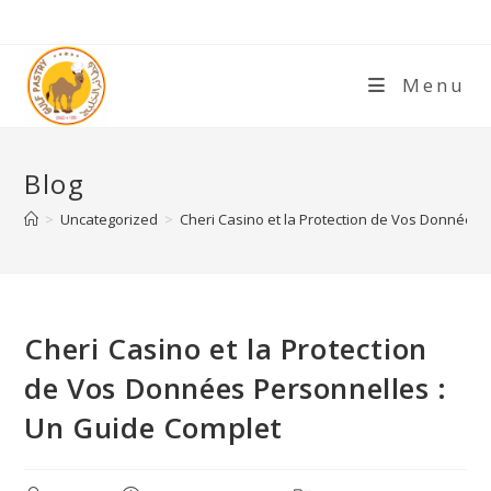
Menu
Blog
>
Uncategorized
>
Cheri Casino et la Protection de Vos Données 
Cheri Casino et la Protection
de Vos Données Personnelles :
Un Guide Complet