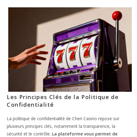
Les Principes Clés de la Politique de
Confidentialité
La politique de confidentialité de Cheri Casino repose sur
plusieurs principes clés, notamment la transparence, la
sécurité et le contrôle.
La plateforme vous permet de