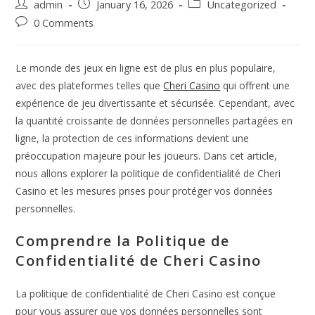
admin
January 16, 2026
Uncategorized
0 Comments
Le monde des jeux en ligne est de plus en plus populaire,
avec des plateformes telles que
Cheri Casino
qui offrent une
expérience de jeu divertissante et sécurisée. Cependant, avec
la quantité croissante de données personnelles partagées en
ligne, la protection de ces informations devient une
préoccupation majeure pour les joueurs. Dans cet article,
nous allons explorer la politique de confidentialité de Cheri
Casino et les mesures prises pour protéger vos données
personnelles.
Comprendre la Politique de
Confidentialité de Cheri Casino
La politique de confidentialité de Cheri Casino est conçue
pour vous assurer que vos données personnelles sont