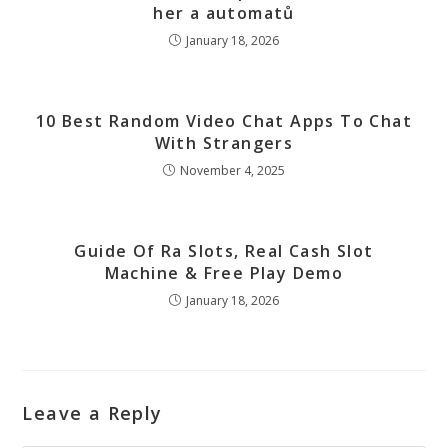
her a automatů
January 18, 2026
10 Best Random Video Chat Apps To Chat
With Strangers
November 4, 2025
Guide Of Ra Slots, Real Cash Slot
Machine & Free Play Demo
January 18, 2026
Leave a Reply