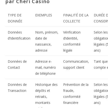
par Cheri Casino
TYPE DE
EXEMPLES
FINALITÉ DE LA
DURÉE 
DONNÉE
COLLECTE
CONSER
Données
Nom, prénom,
Vérification
Selon les
d’Identification
date de
d’identité,
obligatio
naissance,
conformité
légales (
adresse
légale
ans)
Données de
Adresse e-
Communication,
Tant que
Contact
mail, numéro
support client
compte e
de téléphone
Données de
Historique des
Prévention de la
Selon les
Transaction
dépôts et
fraude,
obligatio
retraits,
conformité
légales (
montants
financière
ans)