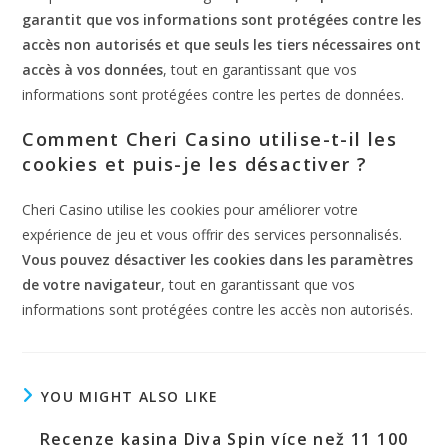
garantit que vos informations sont protégées contre les
accès non autorisés et que seuls les tiers nécessaires ont
accès à vos données
, tout en garantissant que vos
informations sont protégées contre les pertes de données.
Comment Cheri Casino utilise-t-il les
cookies et puis-je les désactiver ?
Cheri Casino utilise les cookies pour améliorer votre
expérience de jeu et vous offrir des services personnalisés.
Vous pouvez désactiver les cookies dans les paramètres
de votre navigateur
, tout en garantissant que vos
informations sont protégées contre les accès non autorisés.
YOU MIGHT ALSO LIKE
Recenze kasina Diva Spin více než 11 100