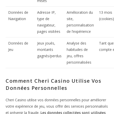
misés
Données de
Adresse IP,
Amélioration du
13 mois
Navigation
type de
site,
(cookies
navigateur,
personnalisation
pages visitées
de l’expérience
Données de
Jeux joués,
Analyse des
Tant que
Jeu
montants
habitudes de
compte e
gagnés/perdus
jeu, offres
personnalisées
Comment Cheri Casino Utilise Vos
Données Personnelles
Cheri Casino utilise vos données personnelles pour améliorer
votre expérience de jeu, vous offrir des services personnalisés
et prévenir la fraude.
Les données collectées sont utilisées