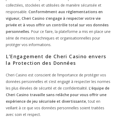
collectées, stockées et utilisées de manière sécurisée et
responsable.
Conformément aux réglementations en
vigueur, Cheri Casino s’engage à respecter votre vie
privée et à vous offrir un contrôle total sur vos données
personnelles
. Pour ce faire, la plateforme a mis en place une
série de mesures techniques et organisationnelles pour
protéger vos informations.
L’Engagement de Cheri Casino envers
la Protection des Données
Cheri Casino est conscient de l’importance de protéger vos
données personnelles et s’est engagé à respecter les normes
les plus élevées de sécurité et de confidentialité.
L’équipe de
Cheri Casino travaille sans relâche pour vous offrir une
expérience de jeu sécurisée et divertissante
, tout en
veillant à ce que vos données personnelles soient traitées
avec soin et respect.