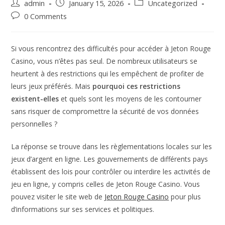
admin
January 15, 2026
Uncategorized
0 Comments
Si vous rencontrez des difficultés pour accéder à Jeton Rouge
Casino, vous n’êtes pas seul. De nombreux utilisateurs se
heurtent à des restrictions qui les empêchent de profiter de
leurs jeux préférés. Mais
pourquoi ces restrictions
existent-elles
et quels sont les moyens de les contourner
sans risquer de compromettre la sécurité de vos données
personnelles ?
La réponse se trouve dans les règlementations locales sur les
jeux d’argent en ligne. Les gouvernements de différents pays
établissent des lois pour contrôler ou interdire les activités de
jeu en ligne, y compris celles de Jeton Rouge Casino. Vous
pouvez visiter le site web de
Jeton Rouge Casino
pour plus
d’informations sur ses services et politiques.