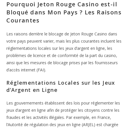
Pourquoi Jeton Rouge Casino est-il
Bloqué dans Mon Pays ? Les Raisons
Courantes
Les raisons derrière le blocage de Jeton Rouge Casino dans
votre pays peuvent varier, mais les plus courantes incluent les
réglementations locales sur les jeux d’argent en ligne, les
problèmes de licence et de conformité de la part du casino,
ainsi que les mesures de blocage prises par les fournisseurs
d’accès internet (FAI).
Réglementations Locales sur les Jeux
d’Argent en Ligne
Les gouvernements établissent des lois pour réglementer les
jeux d’argent en ligne afin de protéger les citoyens contre les
fraudes et les activités illégales. Par exemple, en France,
l’Autorité de régulation des jeux en ligne (ARJEL) est chargée