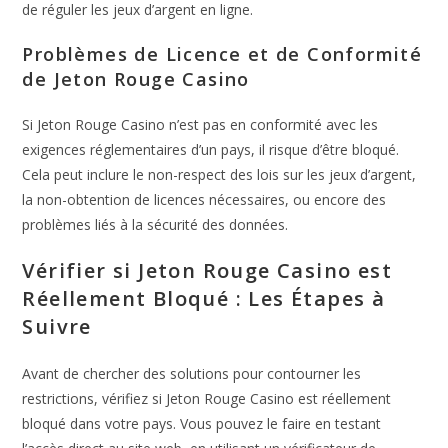
de réguler les jeux d’argent en ligne.
Problèmes de Licence et de Conformité
de Jeton Rouge Casino
Si Jeton Rouge Casino n’est pas en conformité avec les
exigences réglementaires d’un pays, il risque d’être bloqué.
Cela peut inclure le non-respect des lois sur les jeux d’argent,
la non-obtention de licences nécessaires, ou encore des
problèmes liés à la sécurité des données.
Vérifier si Jeton Rouge Casino est
Réellement Bloqué : Les Étapes à
Suivre
Avant de chercher des solutions pour contourner les
restrictions, vérifiez si Jeton Rouge Casino est réellement
bloqué dans votre pays. Vous pouvez le faire en testant