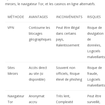
miroirs, le navigateur Tor, et les casinos en ligne alternatifs.
MÉTHODE
AVANTAGES
INCONVÉNIENTS
RISQUES
VPN
Contourne les
Peut être illégal
Risque de
blocages
dans certains
divulgation
géographiques
pays,
de
Ralentissement
données,
Logiciels
malveillant
Sites
Accès direct
Souvent non
Risque de
Miroirs
au site (si
officiels, Risque
fraude,
disponible)
élevé de phishing
Logiciels
malveillant
Navigateur
Anonymat
Très lent,
Peut être
Tor
accru
Complexité
surveillé,