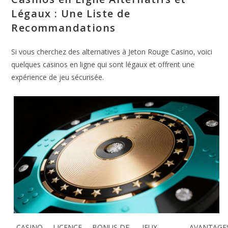
Légaux : Une Liste de
Recommandations
Si vous cherchez des alternatives à Jeton Rouge Casino, voici
quelques casinos en ligne qui sont légaux et offrent une
expérience de jeu sécurisée.
CASINO
LICENCE
BONUS DE
JEUX
AVANTAGE