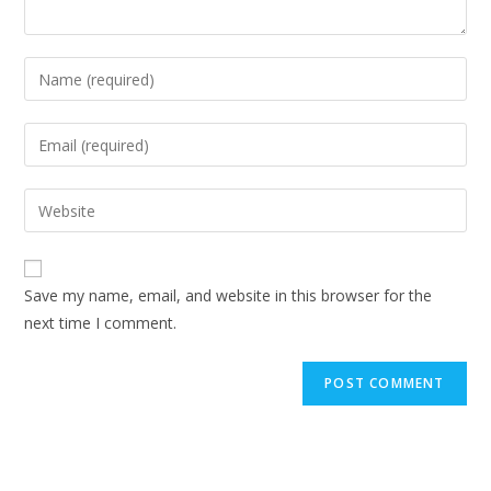
Save my name, email, and website in this browser for the
next time I comment.