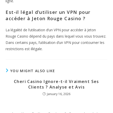
ligne.
Est-il légal d’utiliser un VPN pour
accéder à Jeton Rouge Casino ?
La légalité de l’utilisation d’un VPN pour accéder à Jeton
Rouge Casino dépend du pays dans lequel vous vous trouvez.
Dans certains pays, l’utilisation d’un VPN pour contourner les
restrictions est illégale.
YOU MIGHT ALSO LIKE
Cheri Casino Ignore-t-il Vraiment Ses
Clients ? Analyse et Avis
January 16, 2026