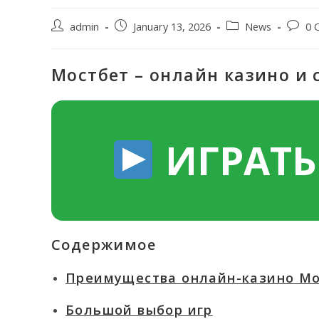
admin
January 13, 2026
News
0 
Мостбет – онлайн казино и с
ИГРАТЬ
Содержимое
Преимущества онлайн-казино Mo
Большой выбор игр