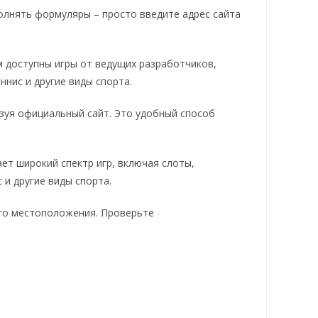
полнять формуляры – просто введите адрес сайта
м доступны игры от ведущих разработчиков,
ннис и другие виды спорта.
ьзуя официальный сайт. Это удобный способ
ет широкий спектр игр, включая слоты,
 и другие виды спорта.
его местоположения. Проверьте