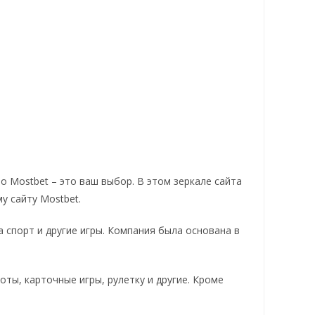
о Mostbet – это ваш выбор. В этом зеркале сайта
у сайту Mostbet.
 спорт и другие игры. Компания была основана в
оты, карточные игры, рулетку и другие. Кроме