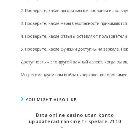
2. Проверьте, какие алгоритмы шифрования использую
3. Проверьте, какие меры безопасности принимаются 
4. Проверьте, какие отзывы оставляют пользователи
5. Проверьте, какие функции доступны на зеркале. Не
Доступность – это другой важный аспект, когда вы и
Мы рекомендуем вам выбрать зеркало, которое имее
YOU MIGHT ALSO LIKE
Bsta online casino utan konto
uppdaterad ranking fr spelare.2110