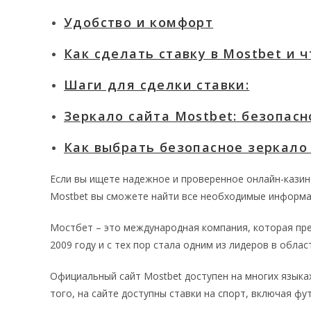
Удобство и комфорт
Как сделать ставку в Mostbet и 
Шаги для сделки ставки:
Зеркало сайта Mostbet: безопасн
Как выбрать безопасное зеркало
Если вы ищете надежное и проверенное онлайн-казино
Mostbet вы сможете найти все необходимые информаци
Мостбет – это международная компания, которая пред
2009 году и с тех пор стала одним из лидеров в облас
Официальный сайт Mostbet доступен на многих языках,
того, на сайте доступны ставки на спорт, включая фут