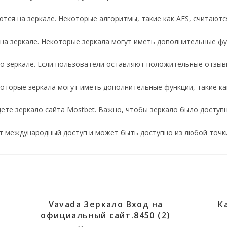
тся на зеркале. Некоторые алгоритмы, такие как AES, считают
на зеркале. Некоторые зеркала могут иметь дополнительные фу
 о зеркале. Если пользователи оставляют положительные отзыв
которые зеркала могут иметь дополнительные функции, такие как 
щете зеркало сайта Mostbet. Важно, чтобы зеркало было доступ
т международный доступ и может быть доступно из любой точки
Vavada Зеркало Вход на
К
официальный сайт.8450 (2)