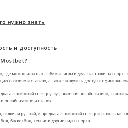
что нужно знать
ость и доступность
 Mostbet?
, где можно играть в любимые игры и делать ставки на спорт, т
ю о казино и ставках, а также получить доступ к официальном
лагает широкий спектр услуг, включая онлайн-казино, ставки на
ти онлайн-казино и ставок.
 включая русский, и предлагает широкий спектр игр, включая сл
бол, баскетбол, теннис и другие виды спорта.