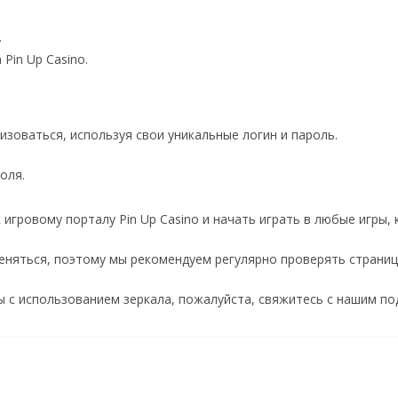
.
Pin Up Casino.
изоваться, используя свои уникальные логин и пароль.
оля.
игровому порталу Pin Up Casino и начать играть в любые игры,
еняться, поэтому мы рекомендуем регулярно проверять страницу
ы с использованием зеркала, пожалуйста, свяжитесь с нашим по