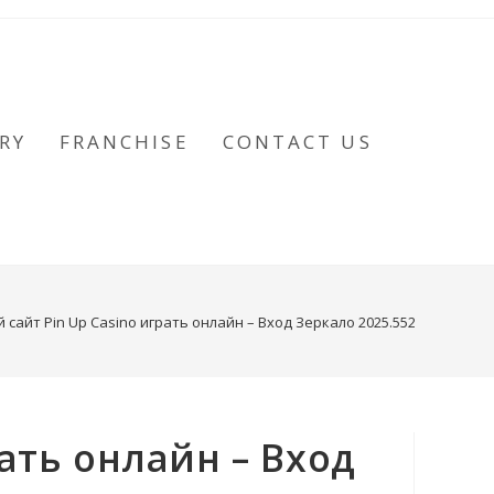
RY
FRANCHISE
CONTACT US
сайт Pin Up Casino играть онлайн – Вход Зеркало 2025.5527
ать онлайн – Вход