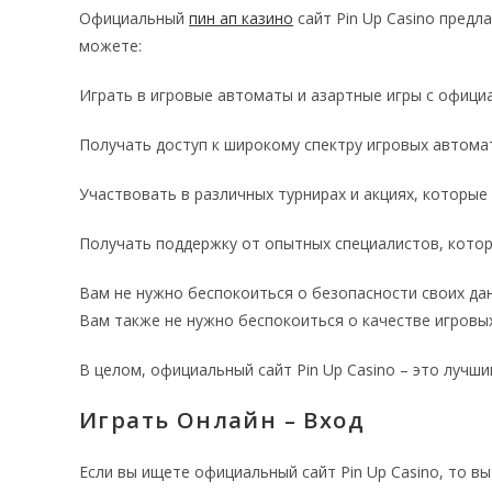
Официальный
пин ап казино
сайт Pin Up Casino предл
можете:
Играть в игровые автоматы и азартные игры с офици
Получать доступ к широкому спектру игровых автомат
Участвовать в различных турнирах и акциях, которы
Получать поддержку от опытных специалистов, котор
Вам не нужно беспокоиться о безопасности своих да
Вам также не нужно беспокоиться о качестве игровых
В целом, официальный сайт Pin Up Casino – это лучш
Играть Онлайн – Вход
Если вы ищете официальный сайт Pin Up Casino, то в