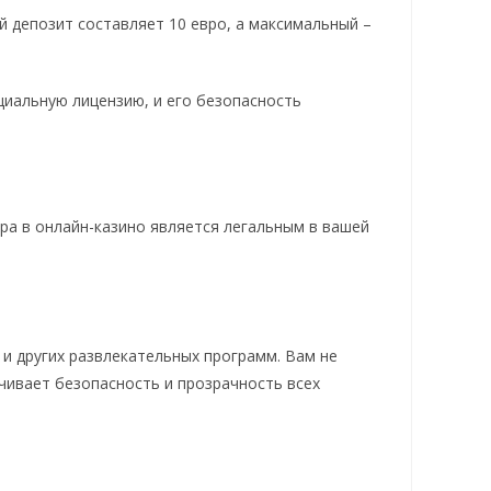
ный депозит составляет 10 евро, а максимальный –
ициальную лицензию, и его безопасность
гра в онлайн-казино является легальным в вашей
 и других развлекательных программ. Вам не
ечивает безопасность и прозрачность всех