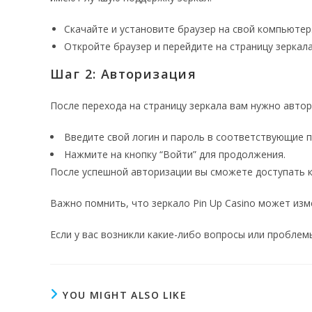
Скачайте и установите браузер на свой компьютер
Откройте браузер и перейдите на страницу зеркала 
Шаг 2: Авторизация
После перехода на страницу зеркала вам нужно автор
Введите свой логин и пароль в соответствующие п
Нажмите на кнопку “Войти” для продолжения.
После успешной авторизации вы сможете доступать к 
Важно помнить, что зеркало Pin Up Casino может изм
Если у вас возникли какие-либо вопросы или проблем
YOU MIGHT ALSO LIKE