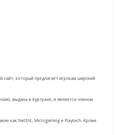
ый сайт, который предлагает игрокам широкий
нзию, выдана в Куртрахе, и является членом
ие как NetEnt, Microgaming и Playtech. Кроме