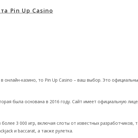
а Pin Up Casino
в онлайн-казино, то Pin Up Casino – ваш выбор. Это официальн
оторая была основана в 2016 году. Сайт имеет официальную лице
более 3 000 игр, включая слоты от известных разработчиков, так
ckjack и baccarat, а также рулетка.