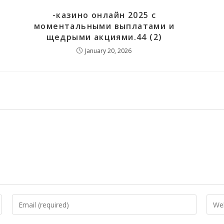
-казино онлайн 2025 с
моментальными выплатами и
щедрыми акциями.44 (2)
January 20, 2026