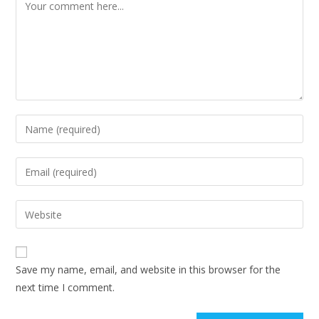
Save my name, email, and website in this browser for the
next time I comment.