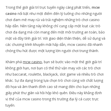
Trong thế giới giải trí trực tuyến ngày càng phát triển,
mcw
casino
nổi bật như một điểm đến lý tưởng cho những người
chơi đam mê may rủi và trải nghiệm những trò chơi casino
hấp dẫn. Nền tảng này không chỉ cung cấp một loạt các trò
chơi đa dạng mà còn mang đến một môi trường an toàn, bảo
mật và đầy tính giải trí. Với giao diện thân thiện, dễ sử dụng và
các chương trình khuyến mãi hấp dẫn, mcw casino đã nhanh
chóng thu hút được một lượng lớn người chơi trung thành.
Khám phá
mcw casino
, bạn sẽ bước vào một thế giới giải trí
không giới hạn, nơi bạn có thể thử vận may với các trò chơi
như baccarat, roulette, blackjack, slot game và nhiều trò chơi
khác. Sự đa dạng trong lựa chọn trò chơi cùng với chất lượng
đồ họa và âm thanh đỉnh cao sẽ mang đến cho bạn những
giây phút thư giãn và hồi hộp khó quên. Điều này khẳng định
vị thế của mcw casino trong thị trường đại lý cá cược trực
tuyến.