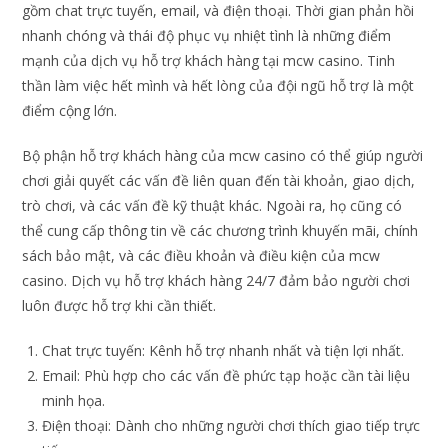
gồm chat trực tuyến, email, và điện thoại. Thời gian phản hồi
nhanh chóng và thái độ phục vụ nhiệt tình là những điểm
mạnh của dịch vụ hỗ trợ khách hàng tại mcw casino. Tinh
thần làm việc hết mình và hết lòng của đội ngũ hỗ trợ là một
điểm cộng lớn.
Bộ phận hỗ trợ khách hàng của mcw casino có thể giúp người
chơi giải quyết các vấn đề liên quan đến tài khoản, giao dịch,
trò chơi, và các vấn đề kỹ thuật khác. Ngoài ra, họ cũng có
thể cung cấp thông tin về các chương trình khuyến mãi, chính
sách bảo mật, và các điều khoản và điều kiện của mcw
casino. Dịch vụ hỗ trợ khách hàng 24/7 đảm bảo người chơi
luôn được hỗ trợ khi cần thiết.
Chat trực tuyến: Kênh hỗ trợ nhanh nhất và tiện lợi nhất.
Email: Phù hợp cho các vấn đề phức tạp hoặc cần tài liệu
minh họa.
Điện thoại: Dành cho những người chơi thích giao tiếp trực