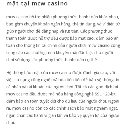
mật tại mcw casino
mcw casino hỗ trợ nhiều phương thức thanh toán khác nhau,
bao gồm chuyển khoản ngân hàng, thẻ tín dụng, và ví điện tử,
giúp người chơi dễ dàng nạp và rút tiền. Các phương thức
thanh toán được hỗ trợ đều được bảo mật cao, đảm bảo an
toàn cho thông tin tài chính của người chơi. mcw casino cũng
cung cấp các chương trình khuyến mãi đặc biệt cho người
chơi sử dụng các phương thức thanh toán cụ thể.
Hệ thống bảo mật của mcw casino được đánh giá cao, với
việc sử dụng công nghệ mã hóa tiên tiến để bảo vệ thông tin
cá nhân và tài khoản của người chơi. Tất cả các giao dịch tại
mcw casino đều được mã hóa bằng công nghệ SSL 128-bit,
đảm bảo an toàn tuyệt đối cho dữ liệu của người chơi. Ngoài
ra, mcw casino còn có các chính sách bảo mật nghiêm ngặt,
ngăn chặn các hành vi gian lận và bảo vệ quyền lợi của người
chơi.