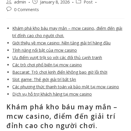
admin
January 8, 2026
Post
0 Comments
Khám phá kho báu may mắn – mcw casino, điểm đến giải
trí đỉnh cao cho người chơi.
Giới thiệu về mcw casino: Nền tảng giải trí hàng đầu
Tính năng nổi bật của mcw casino
Ưu điểm vượt trội so với các đối thủ cạnh tranh
Các trò chơi phổ biến tại mcw casino
Baccarat: Trò chơi kinh điển không bao giờ lỗi thời
Slot game: Thế giới giải trí bất tận
Các phương thức thanh toán và bảo mật tại mcw casino
Dịch vụ hỗ trợ khách hàng tại mcw casino
Khám phá kho báu may mắn –
mcw casino, điểm đến giải trí
đỉnh cao cho người chơi.