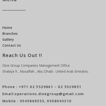
Home
Branches
Gallery
Contact Us
Reach Us Out !!
Dine Group Companies Management Office
Shabiya 9 , Musaffah , Abu Dhabi . United Arab Emirates .
Phone : +971 02 5529861 – 02 5529851
Email:operations.dinegroup@gmail.com
Mobile : 0545869353, 0508045310