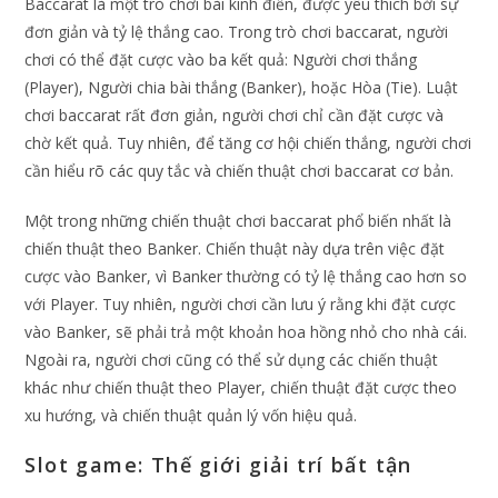
Baccarat là một trò chơi bài kinh điển, được yêu thích bởi sự
đơn giản và tỷ lệ thắng cao. Trong trò chơi baccarat, người
chơi có thể đặt cược vào ba kết quả: Người chơi thắng
(Player), Người chia bài thắng (Banker), hoặc Hòa (Tie). Luật
chơi baccarat rất đơn giản, người chơi chỉ cần đặt cược và
chờ kết quả. Tuy nhiên, để tăng cơ hội chiến thắng, người chơi
cần hiểu rõ các quy tắc và chiến thuật chơi baccarat cơ bản.
Một trong những chiến thuật chơi baccarat phổ biến nhất là
chiến thuật theo Banker. Chiến thuật này dựa trên việc đặt
cược vào Banker, vì Banker thường có tỷ lệ thắng cao hơn so
với Player. Tuy nhiên, người chơi cần lưu ý rằng khi đặt cược
vào Banker, sẽ phải trả một khoản hoa hồng nhỏ cho nhà cái.
Ngoài ra, người chơi cũng có thể sử dụng các chiến thuật
khác như chiến thuật theo Player, chiến thuật đặt cược theo
xu hướng, và chiến thuật quản lý vốn hiệu quả.
Slot game: Thế giới giải trí bất tận