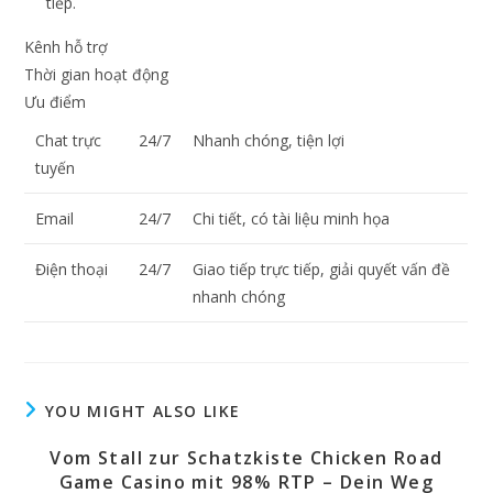
tiếp.
Kênh hỗ trợ
Thời gian hoạt động
Ưu điểm
Chat trực
24/7
Nhanh chóng, tiện lợi
tuyến
Email
24/7
Chi tiết, có tài liệu minh họa
Điện thoại
24/7
Giao tiếp trực tiếp, giải quyết vấn đề
nhanh chóng
YOU MIGHT ALSO LIKE
Vom Stall zur Schatzkiste Chicken Road
Game Casino mit 98% RTP – Dein Weg