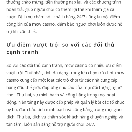
thưởng chào mừng, tiền thưởng nạp lại, và các chương trình
hoàn trả, giúp người chơi có thêm lợi thế khi tham gia cá
cược. Dịch vụ chăm sóc khách hàng 24/7 cũng là một điểm
cộng lớn của mcw casino, đảm bảo người chơi luôn được hỗ
trợ khi cần thiết.
Ưu điểm vượt trội so với các đối thủ
cạnh tranh
So với các đối thủ cạnh tranh, mcw casino có nhiều ưu điểm
vượt trội. Thứ nhất, tính đa dạng trong lựa chọn trò chơi. mcw
casino cung cấp một loạt các trò chơi từ các nhà cung cấp
hàng đầu thế giới, đáp ứng nhu cầu của mọi đối tượng người
chơi. Thứ hai, sự minh bạch và công bằng trong mọi hoạt
động. Nền tảng này được cấp phép và quản lý bởi các tổ chức
uy tín, đảm bảo tính minh bạch và công bằng trong mọi giao
dịch. Thứ ba, dịch vụ chăm sóc khách hàng chuyên nghiệp và
tận tâm, luôn sẵn sàng hỗ trợ người chơi 24/7.