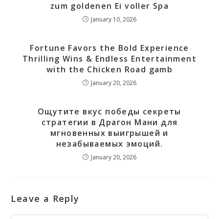
zum goldenen Ei voller Spa
January 10, 2026
Fortune Favors the Bold Experience
Thrilling Wins & Endless Entertainment
with the Chicken Road gamb
January 20, 2026
Ощутите вкус победы секреты
стратегии в Драгон Мани для
мгновенных выигрышей и
незабываемых эмоций.
January 20, 2026
Leave a Reply