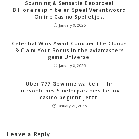
Spanning & Sensatie Beoordeel
Billionairespin be en Speel Verantwoord
Online Casino Spelletjes.
January 9, 2026
Celestial Wins Await Conquer the Clouds
& Claim Your Bonus in the aviamasters
game Universe.
January 8, 2026
Über 777 Gewinne warten – Ihr
persönliches Spielerparadies bei nv
casino beginnt jetzt.
January 21, 2026
Leave a Reply