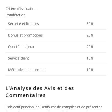
Critère d’évaluation
Pondération
Sécurité et licences
30%
Bonus et promotions
25%
Qualité des jeux
20%
Service client
15%
Méthodes de paiement
10%
L’Analyse des Avis et des
Commentaires
L’objectif principal de Betify est de compiler et de présenter