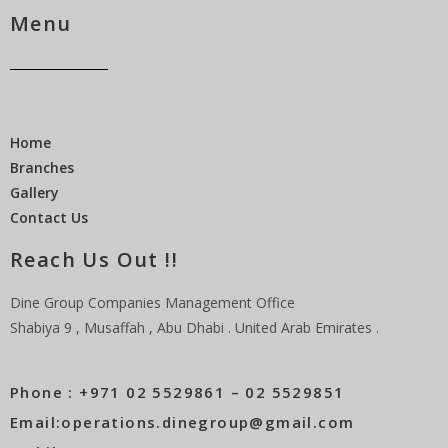
Menu
Home
Branches
Gallery
Contact Us
Reach Us Out !!
Dine Group Companies Management Office
Shabiya 9 , Musaffah , Abu Dhabi . United Arab Emirates .
Phone : +971 02 5529861 – 02 5529851
Email:operations.dinegroup@gmail.com