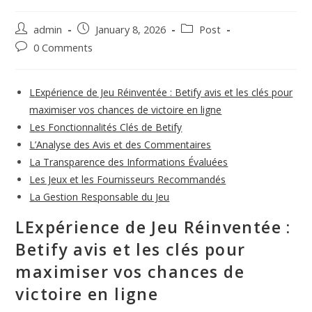
admin
January 8, 2026
Post
0 Comments
LExpérience de Jeu Réinventée : Betify avis et les clés pour
maximiser vos chances de victoire en ligne
Les Fonctionnalités Clés de Betify
L’Analyse des Avis et des Commentaires
La Transparence des Informations Évaluées
Les Jeux et les Fournisseurs Recommandés
La Gestion Responsable du Jeu
LExpérience de Jeu Réinventée :
Betify avis et les clés pour
maximiser vos chances de
victoire en ligne