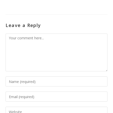
Leave a Reply