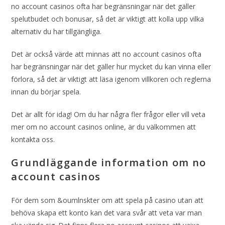
no account casinos ofta har begränsningar när det gäller
spelutbudet och bonusar, så det är viktigt att kolla upp vilka
alternativ du har tillgängliga.
Det är också värde att minnas att no account casinos ofta
har begränsningar när det gäller hur mycket du kan vinna eller
förlora, så det är viktigt att läsa igenom villkoren och reglerna
innan du börjar spela.
Det är allt för idag! Om du har några fler frågor eller vill veta
mer om no account casinos online, är du välkommen att
kontakta oss.
Grundläggande information om no
account casinos
För dem som &oumlnskter om att spela på casino utan att
behöva skapa ett konto kan det vara svår att veta var man