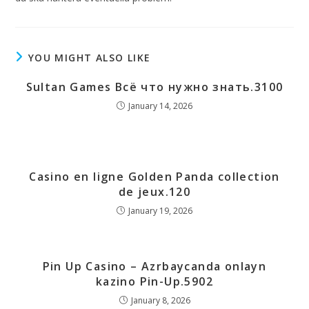
YOU MIGHT ALSO LIKE
Sultan Games Всё что нужно знать.3100
January 14, 2026
Casino en ligne Golden Panda collection
de jeux.120
January 19, 2026
Pin Up Casino – Azrbaycanda onlayn
kazino Pin-Up.5902
January 8, 2026