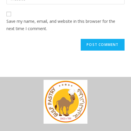
Save my name, email, and website in this browser for the
next time I comment.