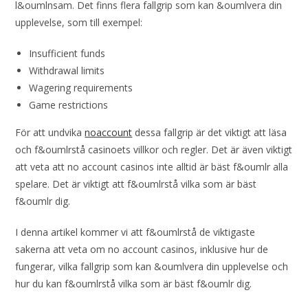
l&oumlnsam. Det finns flera fallgrip som kan &oumlvera din
upplevelse, som till exempel:
Insufficient funds
Withdrawal limits
Wagering requirements
Game restrictions
För att undvika
noaccount
dessa fallgrip är det viktigt att läsa
och f&oumlrstå casinoets villkor och regler. Det är även viktigt
att veta att no account casinos inte alltid är bäst f&oumlr alla
spelare. Det är viktigt att f&oumlrstå vilka som är bäst
f&oumlr dig.
I denna artikel kommer vi att f&oumlrstå de viktigaste
sakerna att veta om no account casinos, inklusive hur de
fungerar, vilka fallgrip som kan &oumlvera din upplevelse och
hur du kan f&oumlrstå vilka som är bäst f&oumlr dig.