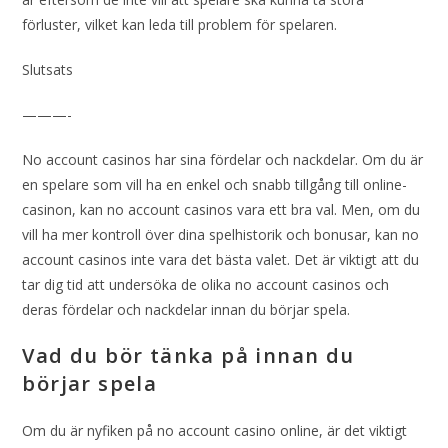
förluster, vilket kan leda till problem för spelaren.
Slutsats
———-
No account casinos har sina fördelar och nackdelar. Om du är
en spelare som vill ha en enkel och snabb tillgång till online-
casinon, kan no account casinos vara ett bra val. Men, om du
vill ha mer kontroll över dina spelhistorik och bonusar, kan no
account casinos inte vara det bästa valet. Det är viktigt att du
tar dig tid att undersöka de olika no account casinos och
deras fördelar och nackdelar innan du börjar spela.
Vad du bör tänka på innan du
börjar spela
Om du är nyfiken på no account casino online, är det viktigt