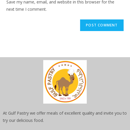
Save my name, email, and website in this browser for the
next time I comment.
At Gulf Pastry we offer meals of excellent quality and invite you to
try our delicious food.