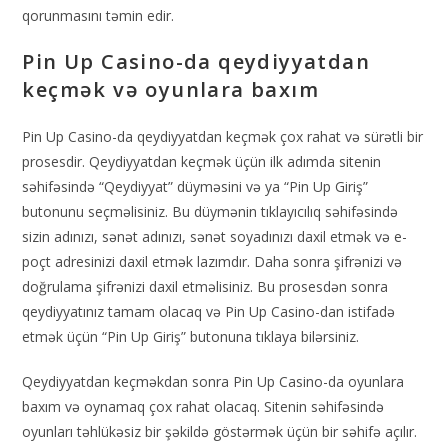
qorunmasını təmin edir.
Pin Up Casino-da qeydiyyatdan
keçmək və oyunlara baxım
Pin Up Casino-da qeydiyyatdan keçmək çox rahat və sürətli bir
prosesdir. Qeydiyyatdan keçmək üçün ilk adımda sitenin
səhifəsində “Qeydiyyat” düyməsini və ya “Pin Up Giriş”
butonunu seçməlisiniz. Bu düymənin tıklayıcılıq səhifəsində
sizin adınızı, sənət adınızı, sənət soyadınızı daxil etmək və e-
poçt adresinizi daxil etmək lazımdır. Daha sonra şifrənizi və
doğrulama şifrənizi daxil etməlisiniz. Bu prosesdən sonra
qeydiyyatınız tamam olacaq və Pin Up Casino-dan istifadə
etmək üçün “Pin Up Giriş” butonuna tıklaya bilərsiniz.
Qeydiyyatdan keçməkdan sonra Pin Up Casino-da oyunlara
baxım və oynamaq çox rahat olacaq. Sitenin səhifəsində
oyunları təhlükəsiz bir şəkildə göstərmək üçün bir səhifə açılır.