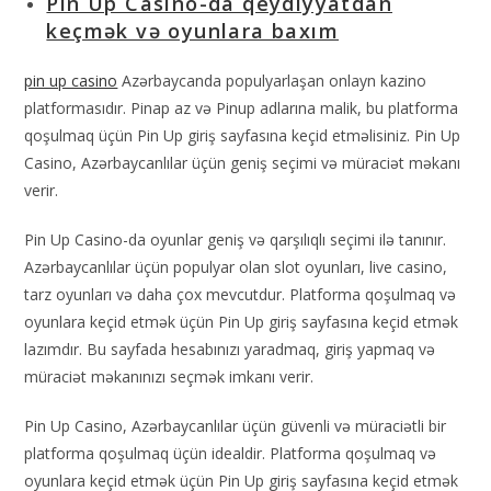
Pin Up Casino-da qeydiyyatdan
keçmək və oyunlara baxım
pin up casino
Azərbaycanda populyarlaşan onlayn kazino
platformasıdır. Pinap az və Pinup adlarına malik, bu platforma
qoşulmaq üçün Pin Up giriş sayfasına keçid etməlisiniz. Pin Up
Casino, Azərbaycanlılar üçün geniş seçimi və müraciət məkanı
verir.
Pin Up Casino-da oyunlar geniş və qarşılıqlı seçimi ilə tanınır.
Azərbaycanlılar üçün populyar olan slot oyunları, live casino,
tarz oyunları və daha çox mevcutdur. Platforma qoşulmaq və
oyunlara keçid etmək üçün Pin Up giriş sayfasına keçid etmək
lazımdır. Bu sayfada hesabınızı yaradmaq, giriş yapmaq və
müraciət məkanınızı seçmək imkanı verir.
Pin Up Casino, Azərbaycanlılar üçün güvenli və müraciətli bir
platforma qoşulmaq üçün idealdir. Platforma qoşulmaq və
oyunlara keçid etmək üçün Pin Up giriş sayfasına keçid etmək