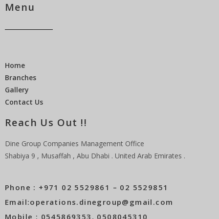
Menu
Home
Branches
Gallery
Contact Us
Reach Us Out !!
Dine Group Companies Management Office
Shabiya 9 , Musaffah , Abu Dhabi . United Arab Emirates .
Phone : +971 02 5529861 – 02 5529851
Email:operations.dinegroup@gmail.com
Mobile : 0545869353, 0508045310