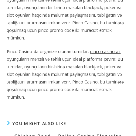
turnirlər, oyunçuların bir-birinə məsələn blackjack, poker və
slot oyunları haqqında məlumat paylaşmasını, təbliğatını və
təbliğatını artırmasını imkan verir. Pinco Casino, bu turnirlərə
qoşulmaq üçün pinco promo code ilə müraciət etmək
mümkün.
Pinco Casino-da organize olunan turnirlər,
pinco casino az
oyunçuların mənzili və təhlili üçün ideal platforma çevirir. Bu
turnirlər, oyunçuların bir-birinə məsələn blackjack, poker və
slot oyunları haqqında məlumat paylaşmasını, təbliğatını və
təbliğatını artırmasını imkan verir. Pinco Casino, bu turnirlərə
qoşulmaq üçün pinco promo code ilə müraciət etmək
mümkün.
YOU MIGHT ALSO LIKE