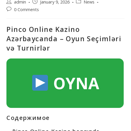
admin
January 9, 2026
News
0 Comments
Pinco Online Kazino
Azərbaycanda – Oyun Seçimləri
və Turnirlər
OYNA
Содержимое