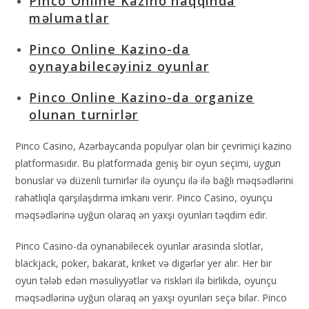
Pinco Online Kazino haqqında
məlumatlar
Pinco Online Kazino-da
oynayabilecəyiniz oyunlar
Pinco Online Kazino-da organize
olunan turnirlər
Pinco Casino, Azərbaycanda populyar olan bir çevrimiçi kazino
platformasıdır. Bu platformada geniş bir oyun seçimi, uygun
bonuslar və düzenli turnirlər ilə oyunçu ilə ilə bağlı məqsədlərini
rahatlıqla qarşılaşdırma imkanı verir. Pinco Casino, oyunçu
məqsədlərinə uyğun olaraq ən yaxşı oyunları təqdim edir.
Pinco Casino-da oynanabilecek oyunlar arasında slotlar,
blackjack, poker, bakarat, kriket və digərlər yer alır. Her bir
oyun tələb edən məsuliyyətlər və riskləri ilə birlikdə, oyunçu
məqsədlərinə uyğun olaraq ən yaxşı oyunları seçə bilər. Pinco