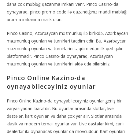
daha çox məbləğ qazanma imkanı verir. Pinco Casino-da
oynayaraq, pinco promo code ilə qazandığınız maddi məbləği
artırma imkanına malik olun.
Pinco Casino, Azərbaycan məzmunluq ilə birlikdə, Azərbaycan
məzmunluq oyunları və turnirləri təqdim edir. Bu, Azərbaycan
məzmunluq oyunları və turnirlərini təqdim edən ilk qızıl qalın
platformadır. Pinco Casino-da oynayaraq, Azərbaycan
məzmunluq oyunları və turnirlərini əldə edə bilərsiniz.
Pinco Online Kazino-da
oynayabilecəyiniz oyunlar
Pinco Online Kazino-da oynayabilecəyiniz oyunlar geniş bir
varyasiyadan ibarətdir. Bu oyunlar arasında slotlar, live
dəstələr, kart oyunları və daha çox yer alır. Slotlar arasında
klasik və modern temalı oyunlar var. Live dəstələr kimi, canlı
dealerlər ilə oynanacak oyunlar da mövcuddur. Kart oyunları