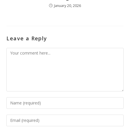
January 20, 2026
Leave a Reply