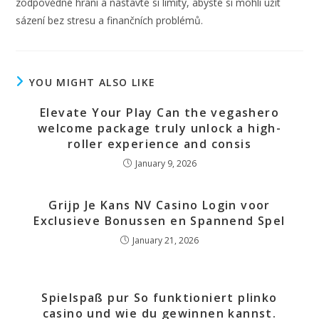
zodpovědné hraní a nastavte si limity, abyste si mohli užít
sázení bez stresu a finančních problémů.
YOU MIGHT ALSO LIKE
Elevate Your Play Can the vegashero
welcome package truly unlock a high-
roller experience and consis
January 9, 2026
Grijp Je Kans NV Casino Login voor
Exclusieve Bonussen en Spannend Spel
January 21, 2026
Spielspaß pur So funktioniert plinko
casino und wie du gewinnen kannst.