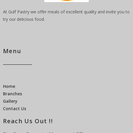
At Gulf Pastry we offer meals of excellent quality and invite you to
try our delicious food.
Menu
Home
Branches
Gallery
Contact Us
Reach Us Out !!