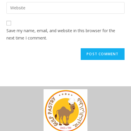
Save my name, email, and website in this browser for the
next time I comment.