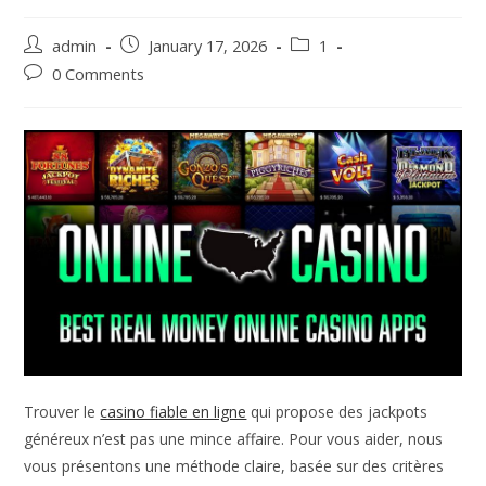
admin
January 17, 2026
1
0 Comments
Trouver le
casino fiable en ligne
qui propose des jackpots
généreux n’est pas une mince affaire. Pour vous aider, nous
vous présentons une méthode claire, basée sur des critères