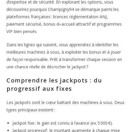
d’expertise et de sécurité. En explorant les options, vous
découvrirez pourquoi Champigny94 se démarque parmi les
plateformes françaises : licences réglementation ANJ,
paiement sécurisé, bonus d« accueil attractif et programmes
VIP bien pensés.
Dans les lignes qui suivent, vous apprendrez à identifier les
meilleures machines à sous, à exploiter les bonus et à jouer
de façon responsable. Prêt à transformer chaque session en
une chance réelle de décrocher le jackpot ?
Comprendre les jackpots : du
progressif aux fixes
Les jackpots sont le cœur battant des machines à sous. Deux
types principaux existent :
Jackpot fixe : le gain est connu à l’avance (ex. 5 000 €).
Jackpot progressif : le montant augmente à chaque mise