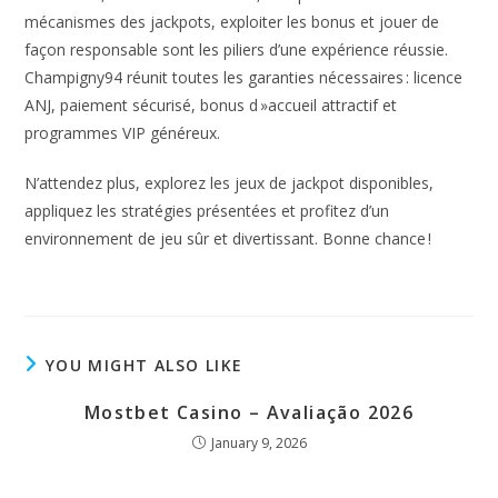
mécanismes des jackpots, exploiter les bonus et jouer de
façon responsable sont les piliers d’une expérience réussie.
Champigny94 réunit toutes les garanties nécessaires : licence
ANJ, paiement sécurisé, bonus d »accueil attractif et
programmes VIP généreux.
N’attendez plus, explorez les jeux de jackpot disponibles,
appliquez les stratégies présentées et profitez d’un
environnement de jeu sûr et divertissant. Bonne chance !
YOU MIGHT ALSO LIKE
Mostbet Casino – Avaliação 2026
January 9, 2026