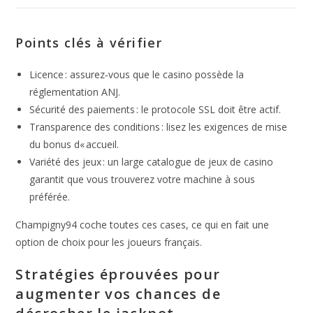
Points clés à vérifier
Licence : assurez‑vous que le casino possède la
réglementation ANJ.
Sécurité des paiements : le protocole SSL doit être actif.
Transparence des conditions : lisez les exigences de mise
du bonus d« accueil.
Variété des jeux : un large catalogue de jeux de casino
garantit que vous trouverez votre machine à sous
préférée.
Champigny94 coche toutes ces cases, ce qui en fait une
option de choix pour les joueurs français.
Stratégies éprouvées pour
augmenter vos chances de