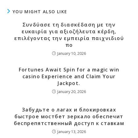
YOU MIGHT ALSO LIKE
Συνδύασε τη διασκέδαση με την
ευκαιρία για αξιοζήλευτα κέρδη,
επιλέγοντας την εμπειρία παιχνιδιού
πο
January 10, 2026
Fortunes Await Spin for a magic win
casino Experience and Claim Your
Jackpot.
January 20, 2026
Забудьте о лагах и блокировках
быстрое мостбет зеркало обеспечит
беспрепятственный доступ к ставкам
January 13, 2026