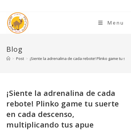
Menu
Blog
>
Post
>
¡Siente la adrenalina de cada rebote! Plinko game tu su
¡Siente la adrenalina de cada
rebote! Plinko game tu suerte
en cada descenso,
multiplicando tus apue