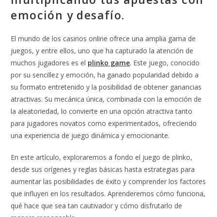
emoción y desafío.
El mundo de los casinos online ofrece una amplia gama de
juegos, y entre ellos, uno que ha capturado la atención de
muchos jugadores es el
plinko game
. Este juego, conocido
por su sencillez y emoción, ha ganado popularidad debido a
su formato entretenido y la posibilidad de obtener ganancias
atractivas. Su mecánica única, combinada con la emoción de
la aleatoriedad, lo convierte en una opción atractiva tanto
para jugadores novatos como experimentados, ofreciendo
una experiencia de juego dinámica y emocionante.
En este artículo, exploraremos a fondo el juego de plinko,
desde sus orígenes y reglas básicas hasta estrategias para
aumentar las posibilidades de éxito y comprender los factores
que influyen en los resultados. Aprenderemos cómo funciona,
qué hace que sea tan cautivador y cómo disfrutarlo de