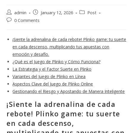
admin
January 12, 2026
Post
0 Comments
¡Siente la adrenalina de cada rebote! Plinko game: tu suerte
en cada descenso, multiplicando tus apuestas con
emoción y desafío.
¿Qué es el Juego de Plinko y Cómo Funciona?
La Estrategia y el Factor Suerte en Plinko
Variantes del Juego de Plinko en Línea
Aspectos Clave del Juego de Plinko Online
Gestionando el Riesgo y Apostando de Manera Inteligente
¡Siente la adrenalina de cada
rebote! Plinko game: tu suerte
en cada descenso,
multiplicando tus apuestas con