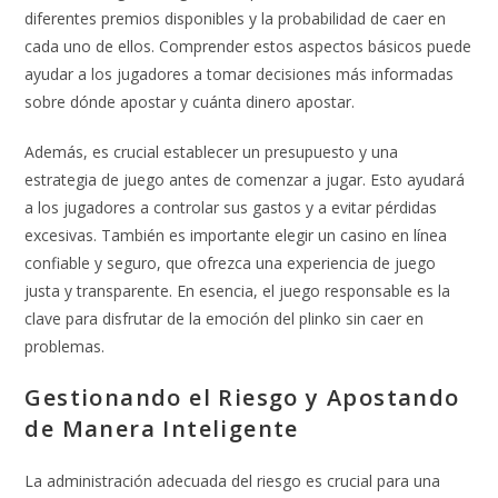
diferentes premios disponibles y la probabilidad de caer en
cada uno de ellos. Comprender estos aspectos básicos puede
ayudar a los jugadores a tomar decisiones más informadas
sobre dónde apostar y cuánta dinero apostar.
Además, es crucial establecer un presupuesto y una
estrategia de juego antes de comenzar a jugar. Esto ayudará
a los jugadores a controlar sus gastos y a evitar pérdidas
excesivas. También es importante elegir un casino en línea
confiable y seguro, que ofrezca una experiencia de juego
justa y transparente. En esencia, el juego responsable es la
clave para disfrutar de la emoción del plinko sin caer en
problemas.
Gestionando el Riesgo y Apostando
de Manera Inteligente
La administración adecuada del riesgo es crucial para una