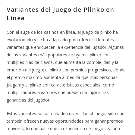
Variantes del Juego de Plinko en
Línea
Con el auge de los casinos en línea, el juego de plinko ha
evolucionado y se ha adaptado para ofrecer diferentes
variantes que enriquecen la experiencia del jugador. Algunas
de las variantes más populares incluyen el plinko con
múltiples filas de clavos, que aumenta la complejidad y la
emoción del juego; el plinko con premios progresivos, donde
el premio máximo aumenta a medida que más personas
juegan; y el plinko con características especiales, como
multiplicadores aleatorios que pueden multiplicar las
ganancias del jugador.
Estas variantes no solo añaden diversidad al juego, sino que
también ofrecen nuevas oportunidades para ganar premios
mayores, lo que hace que la experiencia de juego sea aún