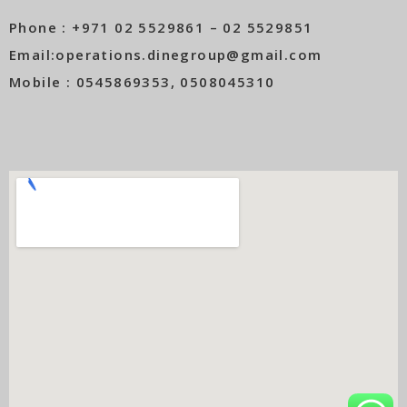
Phone : +971 02 5529861 – 02 5529851
Email:operations.dinegroup@gmail.com
Mobile : 0545869353, 0508045310