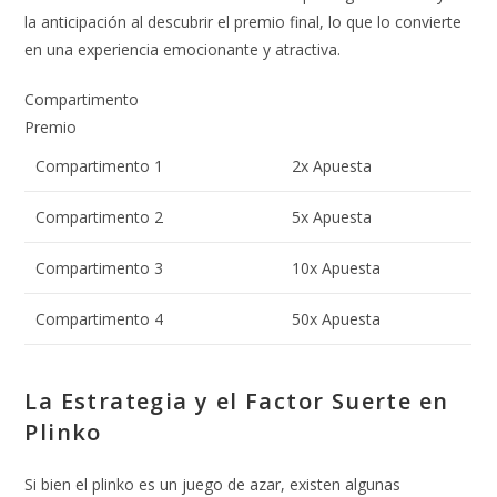
la anticipación al descubrir el premio final, lo que lo convierte
en una experiencia emocionante y atractiva.
Compartimento
Premio
Compartimento 1
2x Apuesta
Compartimento 2
5x Apuesta
Compartimento 3
10x Apuesta
Compartimento 4
50x Apuesta
La Estrategia y el Factor Suerte en
Plinko
Si bien el plinko es un juego de azar, existen algunas