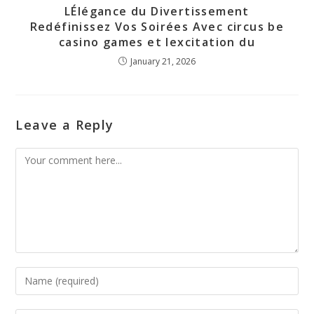
LÉlégance du Divertissement
Redéfinissez Vos Soirées Avec circus be
casino games et lexcitation du
January 21, 2026
Leave a Reply