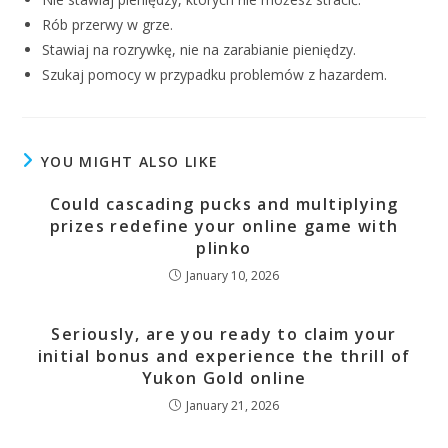
Rób przerwy w grze.
Stawiaj na rozrywkę, nie na zarabianie pieniędzy.
Szukaj pomocy w przypadku problemów z hazardem.
YOU MIGHT ALSO LIKE
Could cascading pucks and multiplying
prizes redefine your online game with
plinko
January 10, 2026
Seriously, are you ready to claim your
initial bonus and experience the thrill of
Yukon Gold online
January 21, 2026