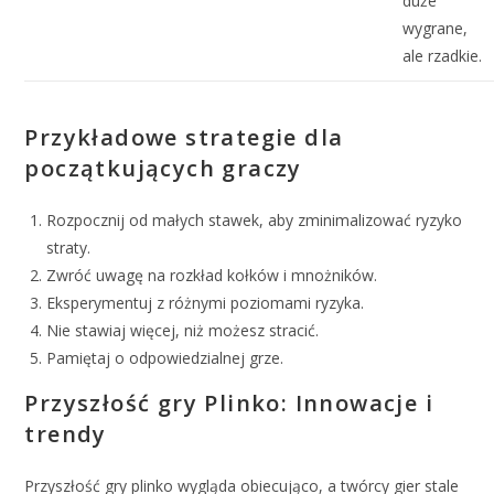
duże
wygrane,
ale rzadkie.
Przykładowe strategie dla
początkujących graczy
Rozpocznij od małych stawek, aby zminimalizować ryzyko
straty.
Zwróć uwagę na rozkład kołków i mnożników.
Eksperymentuj z różnymi poziomami ryzyka.
Nie stawiaj więcej, niż możesz stracić.
Pamiętaj o odpowiedzialnej grze.
Przyszłość gry Plinko: Innowacje i
trendy
Przyszłość gry plinko wygląda obiecująco, a twórcy gier stale