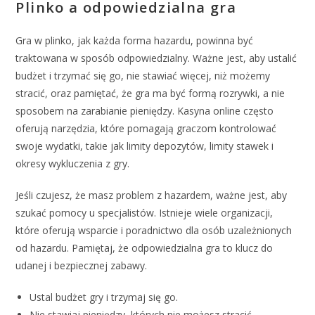
Plinko a odpowiedzialna gra
Gra w plinko, jak każda forma hazardu, powinna być
traktowana w sposób odpowiedzialny. Ważne jest, aby ustalić
budżet i trzymać się go, nie stawiać więcej, niż możemy
stracić, oraz pamiętać, że gra ma być formą rozrywki, a nie
sposobem na zarabianie pieniędzy. Kasyna online często
oferują narzędzia, które pomagają graczom kontrolować
swoje wydatki, takie jak limity depozytów, limity stawek i
okresy wykluczenia z gry.
Jeśli czujesz, że masz problem z hazardem, ważne jest, aby
szukać pomocy u specjalistów. Istnieje wiele organizacji,
które oferują wsparcie i poradnictwo dla osób uzależnionych
od hazardu. Pamiętaj, że odpowiedzialna gra to klucz do
udanej i bezpiecznej zabawy.
Ustal budżet gry i trzymaj się go.
Nie stawiaj pieniędzy, których nie możesz stracić.