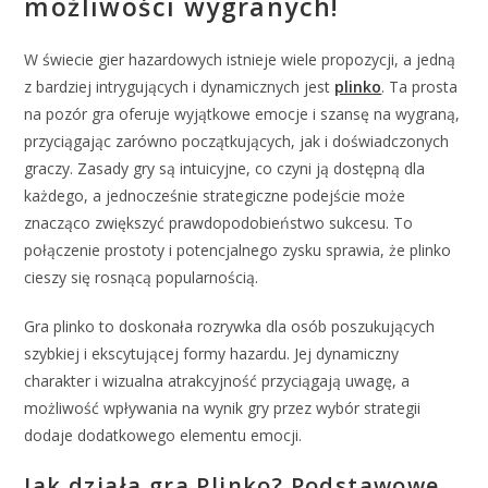
możliwości wygranych!
W świecie gier hazardowych istnieje wiele propozycji, a jedną
z bardziej intrygujących i dynamicznych jest
plinko
. Ta prosta
na pozór gra oferuje wyjątkowe emocje i szansę na wygraną,
przyciągając zarówno początkujących, jak i doświadczonych
graczy. Zasady gry są intuicyjne, co czyni ją dostępną dla
każdego, a jednocześnie strategiczne podejście może
znacząco zwiększyć prawdopodobieństwo sukcesu. To
połączenie prostoty i potencjalnego zysku sprawia, że plinko
cieszy się rosnącą popularnością.
Gra plinko to doskonała rozrywka dla osób poszukujących
szybkiej i ekscytującej formy hazardu. Jej dynamiczny
charakter i wizualna atrakcyjność przyciągają uwagę, a
możliwość wpływania na wynik gry przez wybór strategii
dodaje dodatkowego elementu emocji.
Jak działa gra Plinko? Podstawowe