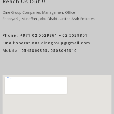
Reach Us Out !!
Dine Group Companies Management Office
Shabiya 9 , Musaffah , Abu Dhabi . United Arab Emirates .
Phone : +971 02 5529861 – 02 5529851
Email:operations.dinegroup@gmail.com
Mobile : 0545869353, 0508045310