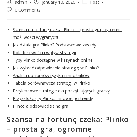
admin
January 10, 2026
Post
0 Comments
Szansa na fortunę czeka: Plinko – prosta gra, ogromne
możliwości wygranych!
Jak działa gra Plinko? Podstawowe zasady
Rola losowości i wpływ strategii
Typy Plinko dostępne w kasynach online
Jak wybrać odpowiednią strategię w Plinko?
Analiza poziomów ryzyka i mnożników
Tabela porównawcza strategii w Plinko
Przykładowe strategie dla początkujących graczy
Przyszłość gry Plinko: Innowacje i trendy
Plinko a odpowiedzialna gra
Szansa na fortunę czeka: Plinko
– prosta gra, ogromne