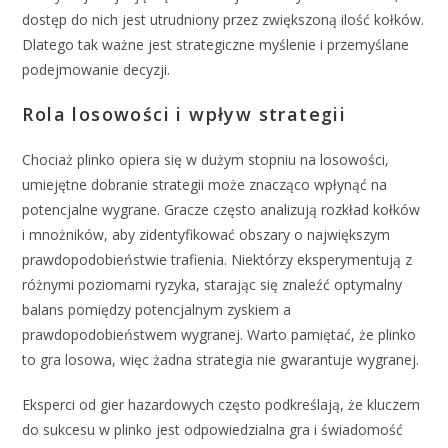
dostęp do nich jest utrudniony przez zwiększoną ilość kołków.
Dlatego tak ważne jest strategiczne myślenie i przemyślane
podejmowanie decyzji.
Rola losowości i wpływ strategii
Chociaż plinko opiera się w dużym stopniu na losowości,
umiejętne dobranie strategii może znacząco wpłynąć na
potencjalne wygrane. Gracze często analizują rozkład kołków
i mnożników, aby zidentyfikować obszary o największym
prawdopodobieństwie trafienia. Niektórzy eksperymentują z
różnymi poziomami ryzyka, starając się znaleźć optymalny
balans pomiędzy potencjalnym zyskiem a
prawdopodobieństwem wygranej. Warto pamiętać, że plinko
to gra losowa, więc żadna strategia nie gwarantuje wygranej.
Eksperci od gier hazardowych często podkreślają, że kluczem
do sukcesu w plinko jest odpowiedzialna gra i świadomość