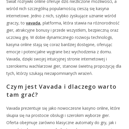
Świat rozrywki online oferuje dziś niezliczone możliwości, a
wśród nich szczególną popularnością cieszą się kasyna
internetowe. Jedno z nich, szybko zyskujące uznanie wśród
graczy, to
vavada
, platforma, która stawia na różnorodność
gier, atrakcyjne bonusy i przede wszystkim, bezpieczną oraz
uczciwą grę. W dobie dynamicznego rozwoju technologii,
kasyna online stają się coraz bardziej dostępne, oferując
emocje i potencjalne wygrane bez wychodzenia z domu.
Vavada, dzięki swojej intuicyjnej stronie internetowej i
szerokiemu wachlarzowi gier, stanowi świetną propozycję dla
tych, którzy szukają niezapomnianych wrażeń.
Czym jest Vavada i dlaczego warto
tam grać?
Vavada prezentuje się jako nowoczesne kasyno online, które
skupia się na prostocie obsługi i szerokim wyborze gier.
Oferta obejmuje zarówno klasyczne automaty do gry, jak i