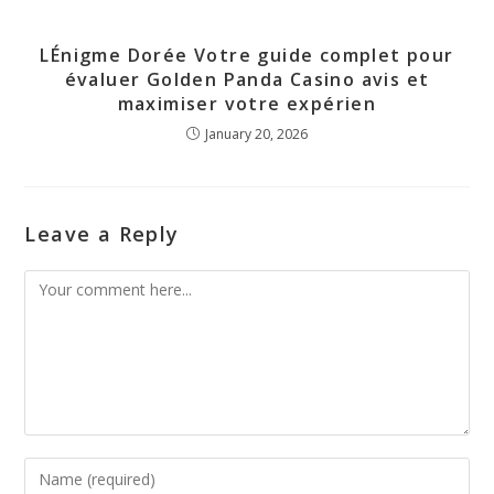
LÉnigme Dorée Votre guide complet pour
évaluer Golden Panda Casino avis et
maximiser votre expérien
January 20, 2026
Leave a Reply