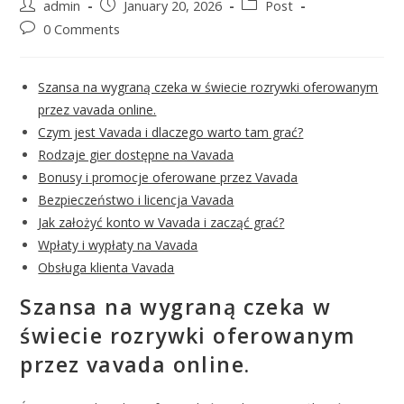
admin
January 20, 2026
Post
0 Comments
Szansa na wygraną czeka w świecie rozrywki oferowanym
przez vavada online.
Czym jest Vavada i dlaczego warto tam grać?
Rodzaje gier dostępne na Vavada
Bonusy i promocje oferowane przez Vavada
Bezpieczeństwo i licencja Vavada
Jak założyć konto w Vavada i zacząć grać?
Wpłaty i wypłaty na Vavada
Obsługa klienta Vavada
Szansa na wygraną czeka w
świecie rozrywki oferowanym
przez vavada online.