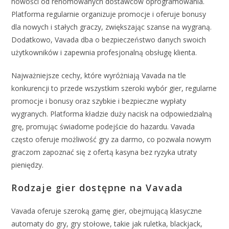
nowości od renomowanych dostawców oprogramowania.
Platforma regularnie organizuje promocje i oferuje bonusy
dla nowych i stałych graczy, zwiększając szanse na wygraną.
Dodatkowo, Vavada dba o bezpieczeństwo danych swoich
użytkowników i zapewnia profesjonalną obsługę klienta.
Najważniejsze cechy, które wyróżniają Vavada na tle
konkurencji to przede wszystkim szeroki wybór gier, regularne
promocje i bonusy oraz szybkie i bezpieczne wypłaty
wygranych. Platforma kładzie duży nacisk na odpowiedzialną
grę, promując świadome podejście do hazardu. Vavada
często oferuje możliwość gry za darmo, co pozwala nowym
graczom zapoznać się z ofertą kasyna bez ryzyka utraty
pieniędzy.
Rodzaje gier dostępne na Vavada
Vavada oferuje szeroką gamę gier, obejmującą klasyczne
automaty do gry, gry stołowe, takie jak ruletka, blackjack,