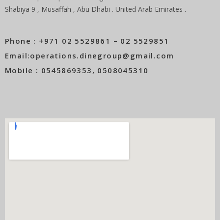
Shabiya 9 , Musaffah , Abu Dhabi . United Arab Emirates .
Phone : +971 02 5529861 – 02 5529851
Email:operations.dinegroup@gmail.com
Mobile : 0545869353, 0508045310