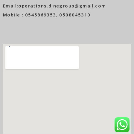
Email:operations.dinegroup@gmail.com
Mobile : 0545869353, 0508045310