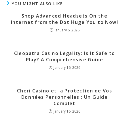
YOU MIGHT ALSO LIKE
Shop Advanced Headsets On the
internet from the Dot Huge You to Now!
January 6, 2026
Cleopatra Casino Legality: Is It Safe to
Play? A Comprehensive Guide
January 16, 2026
Cheri Casino et la Protection de Vos
Données Personnelles : Un Guide
Complet
January 16, 2026