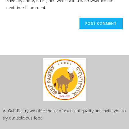
Save my name, email, and website in this browser for the
next time I comment.
At Gulf Pastry we offer meals of excellent quality and invite you to
try our delicious food.