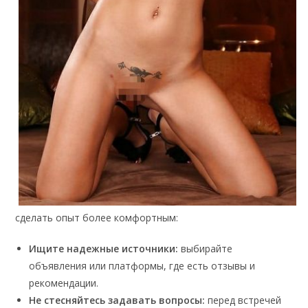
сделать опыт более комфортным:
Ищите надежные источники:
выбирайте
объявления или платформы, где есть отзывы и
рекомендации.
Не стесняйтесь задавать вопросы:
перед встречей