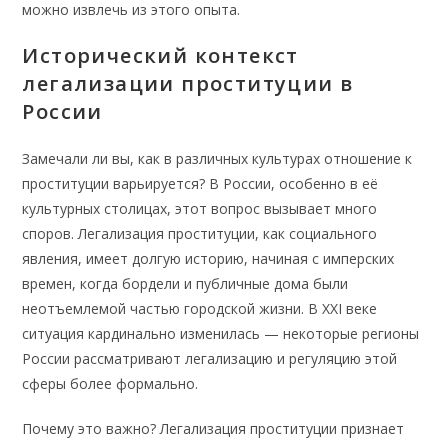
можно извлечь из этого опыта.
Исторический контекст
легализации проституции в
России
Замечали ли вы, как в различных культурах отношение к
проституции варьируется? В России, особенно в её
культурных столицах, этот вопрос вызывает много
споров. Легализация проституции, как социального
явления, имеет долгую историю, начиная с имперских
времен, когда бордели и публичные дома были
неотъемлемой частью городской жизни. В XXI веке
ситуация кардинально изменилась — некоторые регионы
России рассматривают легализацию и регуляцию этой
сферы более формально.
Почему это важно? Легализация проституции признает