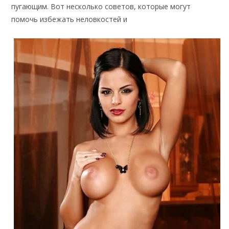
пугающим. Вот несколько советов, которые могут
помочь избежать неловкостей и