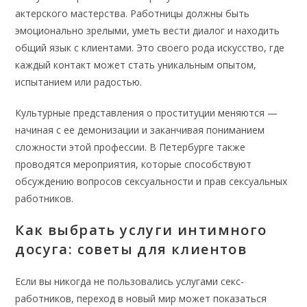
актерского мастерства. Работницы должны быть
эмоционально зрелыми, уметь вести диалог и находить
общий язык с клиентами. Это своего рода искусство, где
каждый контакт может стать уникальным опытом,
испытанием или радостью.
Культурные представления о проституции меняются —
начиная с ее демонизации и заканчивая пониманием
сложности этой профессии. В Петербурге также
проводятся мероприятия, которые способствуют
обсуждению вопросов сексуальности и прав сексуальных
работников.
Как выбрать услуги интимного
досуга: советы для клиентов
Если вы никогда не пользовались услугами секс-
работников, переход в новый мир может показаться