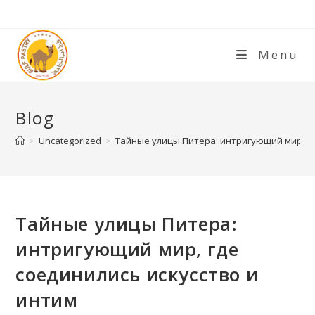
Menu
Blog
>
Uncategorized
>
Тайные улицы Питера: интригующий мир, гд
Тайные улицы Питера:
интригующий мир, где
соединились искусство и
интим