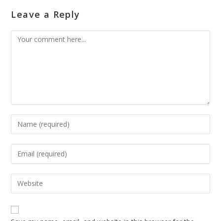
Leave a Reply