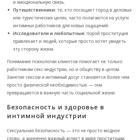
и эмоциональную связь.
Путешественники:
те, кто посещает город в деловых
или туристических целях, часто полагаются на услуги
интимных работников для новых ощущений.
Исследователи и любопытные:
порой проституция
привлекает и людей, которые просто хотят увидеть
эту сторону жизни.
Понимание психологии клиентов помогает не только
работникам секс-индустрии, но и обществу в целом.
Занятие сексом и интимный досуг становятся более чем
просто физической необходимостью — они
превращаются в важную часть социальной жизни.
Безопасность и здоровье в
интимной индустрии
Сексуальная безопасность — это не просто модное
слово, а жизненно важный аспект в мире проституции.