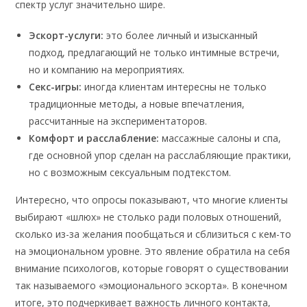
спектр услуг значительно шире.
Эскорт-услуги:
это более личный и изысканный
подход, предлагающий не только интимные встречи,
но и компанию на мероприятиях.
Секс-игры:
иногда клиентам интересны не только
традиционные методы, а новые впечатления,
рассчитанные на экспериментаторов.
Комфорт и расслабление:
массажные салоны и спа,
где основной упор сделан на расслабляющие практики,
но с возможным сексуальным подтекстом.
Интересно, что опросы показывают, что многие клиенты
выбирают «шлюх» не столько ради половых отношений,
сколько из-за желания пообщаться и сблизиться с кем-то
на эмоциональном уровне. Это явление обратила на себя
внимание психологов, которые говорят о существовании
так называемого «эмоционального эскорта». В конечном
итоге, это подчеркивает важность личного контакта,