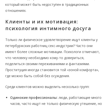
который может быть недоступен в традиционных
отношениях.
Клиенты и их мотивация:
психология интимного досуга
Только ли физическое удовлетворение ищут клиенты у
петербуржских работниц секс-индустрии? Часто они
имеют более сложные мотивации. Психологи отмечают,
что человеку необходимо кому-то довериться,
поделиться своими переживаниями и фантазиями.
Проституция иногда становится той «зоной комфорта»,
где можно быть собой без осуждения.
Среди клиентов можно выделить несколько групп:
Одинокие профессионалы:
люди, работающие много
часов, часто ищут не только физическую утешение, но