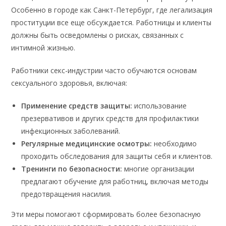
Особенно в городе как Санкт-Петербург, где легализация
проституции все еще обсуждается. Работницы и клиенты
должны быть осведомлены о рисках, связанных с
интимной жизнью.
Работники секс-индустрии часто обучаются основам
сексуального здоровья, включая:
Применение средств защиты:
использование
презервативов и других средств для профилактики
инфекционных заболеваний.
Регулярные медицинские осмотры:
необходимо
проходить обследования для защиты себя и клиентов.
Тренинги по безопасности:
многие организации
предлагают обучение для работниц, включая методы
предотвращения насилия.
Эти меры помогают сформировать более безопасную