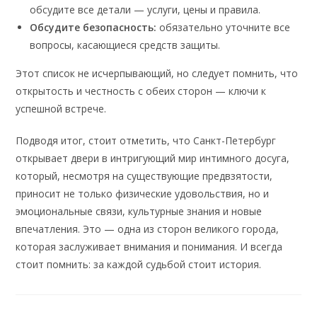
обсудите все детали — услуги, цены и правила.
Обсудите безопасность:
обязательно уточните все
вопросы, касающиеся средств защиты.
Этот список не исчерпывающий, но следует помнить, что
открытость и честность с обеих сторон — ключи к
успешной встрече.
Подводя итог, стоит отметить, что Санкт-Петербург
открывает двери в интригующий мир интимного досуга,
который, несмотря на существующие предвзятости,
приносит не только физические удовольствия, но и
эмоциональные связи, культурные знания и новые
впечатления. Это — одна из сторон великого города,
которая заслуживает внимания и понимания. И всегда
стоит помнить: за каждой судьбой стоит история.