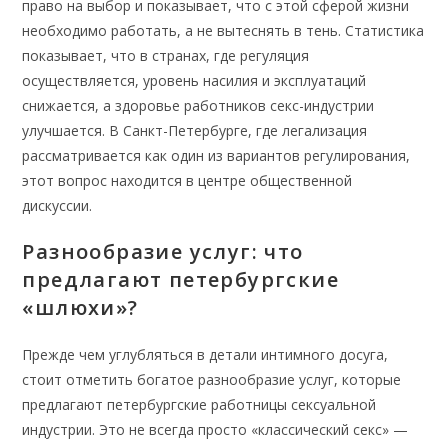
право на выбор и показывает, что с этой сферой жизни
необходимо работать, а не вытеснять в тень. Статистика
показывает, что в странах, где регуляция
осуществляется, уровень насилия и эксплуатаций
снижается, а здоровье работников секс-индустрии
улучшается. В Санкт-Петербурге, где легализация
рассматривается как один из вариантов регулирования,
этот вопрос находится в центре общественной
дискуссии.
Разнообразие услуг: что
предлагают петербургские
«шлюхи»?
Прежде чем углубляться в детали интимного досуга,
стоит отметить богатое разнообразие услуг, которые
предлагают петербургские работницы сексуальной
индустрии. Это не всегда просто «классический секс» —