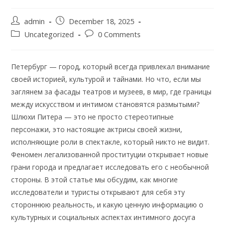
admin
December 18, 2025
Uncategorized
0 Comments
Петербург — город, который всегда привлекал внимание
своей историей, культурой и тайнами. Но что, если мы
заглянем за фасады театров и музеев, в мир, где границы
между искусством и интимом становятся размытыми?
Шлюхи Питера — это не просто стереотипные
персонажи, это настоящие актрисы своей жизни,
исполняющие роли в спектакле, который никто не видит.
Феномен легализованной проституции открывает новые
грани города и предлагает исследовать его с необычной
стороны. В этой статье мы обсудим, как многие
исследователи и туристы открывают для себя эту
стороннюю реальность, и какую ценную информацию о
культурных и социальных аспектах интимного досуга