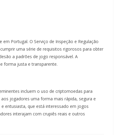
ne em Portugal. O Serviço de Inspeção e Regulação
cumprir uma série de requisitos rigorosos para obter
desão a padrões de jogo responsável. A
e forma justa e transparente.
eminentes incluem o uso de criptomoedas para
m aos jogadores uma forma mais rápida, segura e
 e entusiasta, que está interessado em jogos
adores interajam com crupiês reais e outros