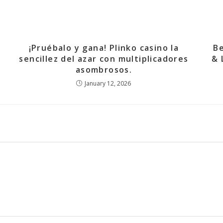
¡Pruébalo y gana! Plinko casino la
B
sencillez del azar con multiplicadores
& 
asombrosos.
January 12, 2026