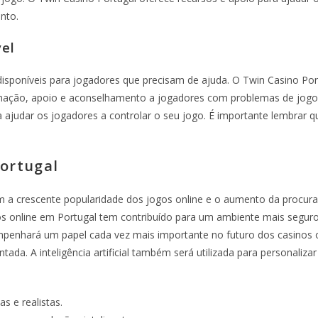
nto.
vel
disponíveis para jogadores que precisam de ajuda. O Twin Casino P
ção, apoio e aconselhamento a jogadores com problemas de jogo. 
 ajudar os jogadores a controlar o seu jogo. É importante lembrar qu
Portugal
 a crescente popularidade dos jogos online e o aumento da procura p
s online em Portugal tem contribuído para um ambiente mais seguro
empenhará um papel cada vez mais importante no futuro dos casinos
entada. A inteligência artificial também será utilizada para personali
s e realistas.