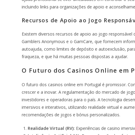
incluindo links para organizações de apoio e aconselhame
Recursos de Apoio ao Jogo Responsá
Existem diversos recursos de apoio ao jogo responsável 
Gamblers Anonymous e o GamCare, que fornecem informa
autoajuda, como limites de depósito e autoexclusão, para
fraqueza, e que há muitas pessoas dispostas a ajudar.
O Futuro dos Casinos Online em 
O futuro dos casinos online em Portugal é promissor. Com
crescer e a inovar. A regulamentação do mercado de jogo
investidores e operadoras para o país. A tecnologia des
imersivos e interativos, utilizando realidade virtual e aum
recomendações de jogos e bónus personalizados.
Realidade Virtual (RV):
Experiências de casino imersiva