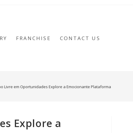
RY
FRANCHISE
CONTACT US
 Livre em Oportunidades Explore a Emocionante Plataforma twin casino 
es Explore a