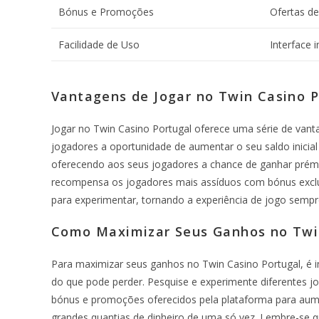
Bónus e Promoções
Ofertas de
Facilidade de Uso
Interface i
Vantagens de Jogar no Twin Casino P
Jogar no Twin Casino Portugal oferece uma série de vanta
jogadores a oportunidade de aumentar o seu saldo inicial
oferecendo aos seus jogadores a chance de ganhar prémi
recompensa os jogadores mais assíduos com bónus exclusi
para experimentar, tornando a experiência de jogo semp
Como Maximizar Seus Ganhos no Twi
Para maximizar seus ganhos no Twin Casino Portugal, é i
do que pode perder. Pesquise e experimente diferentes j
bónus e promoções oferecidos pela plataforma para aumen
grandes quantias de dinheiro de uma só vez. Lembre-se 