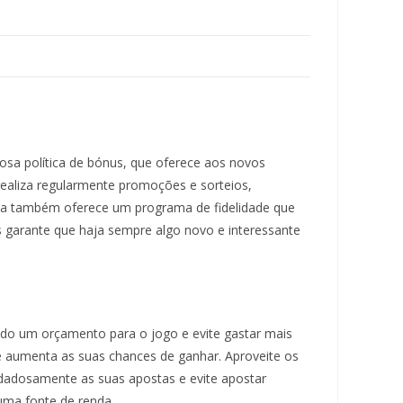
rosa política de bónus, que oferece aos novos
 realiza regularmente promoções e sorteios,
rma também oferece um programa de fidelidade que
s garante que haja sempre algo novo e interessante
ndo um orçamento para o jogo e evite gastar mais
e aumenta as suas chances de ganhar. Aproveite os
idadosamente as suas apostas e evite apostar
uma fonte de renda.