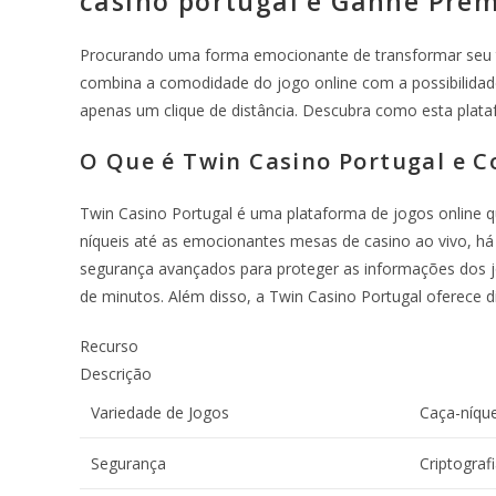
casino portugal e Ganhe Prémi
Procurando uma forma emocionante de transformar seu 
combina a comodidade do jogo online com a possibilidade
apenas um clique de distância. Descubra como esta plata
O Que é Twin Casino Portugal e 
Twin Casino Portugal é uma plataforma de jogos online que
níqueis até as emocionantes mesas de casino ao vivo, há
segurança avançados para proteger as informações dos j
de minutos. Além disso, a Twin Casino Portugal oferece 
Recurso
Descrição
Variedade de Jogos
Caça-níque
Segurança
Criptograf