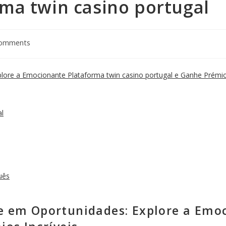
ma twin casino portugal
Comments
ore a Emocionante Plataforma twin casino portugal e Ganhe Prémios
l
uês
e em Oportunidades: Explore a Emo