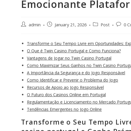
Emocionante Platafor
admin
January 21, 2026
Post
0 
Transforme o Seu Tempo Livre em Oportunidades: Expl
O Que é Twin Casino Portugal e Como Funciona?
Vantagens de Jogar no Twin Casino Portugal
Como Maximizar Seus Ganhos no Twin Casino Portuga
A Importância da Segurança e do Jogo Responsável
Como Identificar e Prevenir o Problema do Jogo
Recursos de Apoio ao Jogo Responsável
O Futuro dos Casinos Online em Portugal
Regulamentação e Licenciamento no Mercado Portug
Tendências Emergentes no Jogo Online
Transforme o Seu Tempo Livr