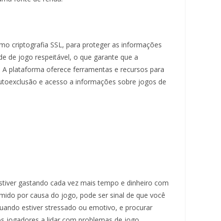
mo criptografia SSL, para proteger as informações
de de jogo respeitável, o que garante que a
. A plataforma oferece ferramentas e recursos para
 autoexclusão e acesso a informações sobre jogos de
 estiver gastando cada vez mais tempo e dinheiro com
imido por causa do jogo, pode ser sinal de que você
quando estiver stressado ou emotivo, e procurar
 os jogadores a lidar com problemas de jogo,