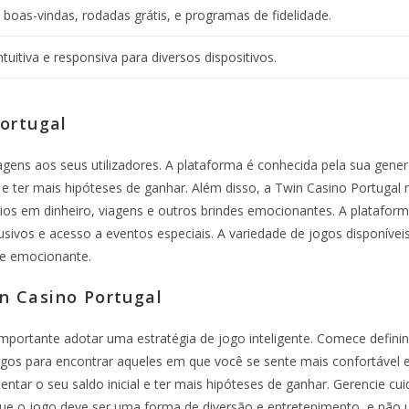
 boas-vindas, rodadas grátis, e programas de fidelidade.
ntuitiva e responsiva para diversos dispositivos.
ortugal
gens aos seus utilizadores. A plataforma é conhecida pela sua gene
 e ter mais hipóteses de ganhar. Além disso, a Twin Casino Portugal
os em dinheiro, viagens e outros brindes emocionantes. A platafo
vos e acesso a eventos especiais. A variedade de jogos disponívei
re emocionante.
n Casino Portugal
mportante adotar uma estratégia de jogo inteligente. Comece defini
ogos para encontrar aqueles em que você se sente mais confortável 
tar o seu saldo inicial e ter mais hipóteses de ganhar. Gerencie cu
que o jogo deve ser uma forma de diversão e entretenimento, e não 