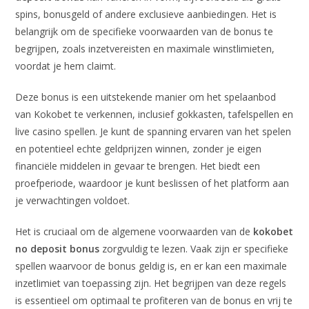
spins, bonusgeld of andere exclusieve aanbiedingen. Het is
belangrijk om de specifieke voorwaarden van de bonus te
begrijpen, zoals inzetvereisten en maximale winstlimieten,
voordat je hem claimt.
Deze bonus is een uitstekende manier om het spelaanbod
van Kokobet te verkennen, inclusief gokkasten, tafelspellen en
live casino spellen. Je kunt de spanning ervaren van het spelen
en potentieel echte geldprijzen winnen, zonder je eigen
financiële middelen in gevaar te brengen. Het biedt een
proefperiode, waardoor je kunt beslissen of het platform aan
je verwachtingen voldoet.
Het is cruciaal om de algemene voorwaarden van de
kokobet
no deposit bonus
zorgvuldig te lezen. Vaak zijn er specifieke
spellen waarvoor de bonus geldig is, en er kan een maximale
inzetlimiet van toepassing zijn. Het begrijpen van deze regels
is essentieel om optimaal te profiteren van de bonus en vrij te