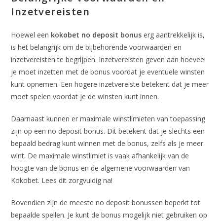
Inzetvereisten
Hoewel een
kokobet no deposit bonus
erg aantrekkelijk is,
is het belangrijk om de bijbehorende voorwaarden en
inzetvereisten te begrijpen. Inzetvereisten geven aan hoeveel
je moet inzetten met de bonus voordat je eventuele winsten
kunt opnemen. Een hogere inzetvereiste betekent dat je meer
moet spelen voordat je de winsten kunt innen.
Daarnaast kunnen er maximale winstlimieten van toepassing
zijn op een no deposit bonus. Dit betekent dat je slechts een
bepaald bedrag kunt winnen met de bonus, zelfs als je meer
wint. De maximale winstlimiet is vaak afhankelijk van de
hoogte van de bonus en de algemene voorwaarden van
Kokobet. Lees dit zorgvuldig na!
Bovendien zijn de meeste no deposit bonussen beperkt tot
bepaalde spellen. Je kunt de bonus mogelijk niet gebruiken op