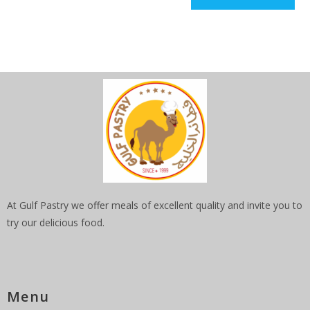
At Gulf Pastry we offer meals of excellent quality and invite you to
try our delicious food.
Menu