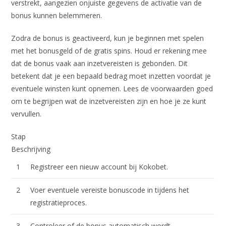
verstrekt, aangezien onjuiste gegevens de activatie van de
bonus kunnen belemmeren.
Zodra de bonus is geactiveerd, kun je beginnen met spelen
met het bonusgeld of de gratis spins. Houd er rekening mee
dat de bonus vaak aan inzetvereisten is gebonden. Dit
betekent dat je een bepaald bedrag moet inzetten voordat je
eventuele winsten kunt opnemen. Lees de voorwaarden goed
om te begrijpen wat de inzetvereisten zijn en hoe je ze kunt
vervullen.
Stap
Beschrijving
1
Registreer een nieuw account bij Kokobet.
2
Voer eventuele vereiste bonuscode in tijdens het
registratieproces.
3
Controleer of de bonus automatisch wordt