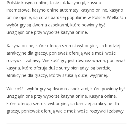
Polskie kasyna online, takie jak kasyno pl, kasyno
internetowe, kasyno online automaty, kasyno online, kasyno
online opinie, są coraz bardziej popularne w Polsce. Wielkość i
wybór gry są dwoma aspektami, które powinny być
uwzględnione przy wyborze kasyna online.
Kasyna online, które oferują szeroki wybór gier, są bardziej
atrakcyjne dla graczy, ponieważ oferują wiele możliwości
rozrywki i zabawy. Wielkość gry jest również ważna, ponieważ
kasyna, które oferują duże sumy pieniędzy, są bardziej
atrakcyjne dla graczy, którzy szukają dużej wygranej.
Wielkość i wybór gry są dwoma aspektami, które powinny być
uwzględnione przy wyborze kasyna online. Kasyna online,
które oferują szeroki wybór gier, są bardziej atrakcyjne dla
graczy, ponieważ oferują wiele możliwości rozrywki i zabawy.