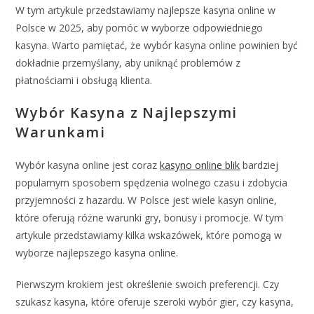
W tym artykule przedstawiamy najlepsze kasyna online w
Polsce w 2025, aby pomóc w wyborze odpowiedniego
kasyna. Warto pamiętać, że wybór kasyna online powinien być
dokładnie przemyślany, aby uniknąć problemów z
płatnościami i obsługą klienta.
Wybór Kasyna z Najlepszymi
Warunkami
Wybór kasyna online jest coraz
kasyno online blik
bardziej
popularnym sposobem spędzenia wolnego czasu i zdobycia
przyjemności z hazardu. W Polsce jest wiele kasyn online,
które oferują różne warunki gry, bonusy i promocje. W tym
artykule przedstawiamy kilka wskazówek, które pomogą w
wyborze najlepszego kasyna online.
Pierwszym krokiem jest określenie swoich preferencji. Czy
szukasz kasyna, które oferuje szeroki wybór gier, czy kasyna,