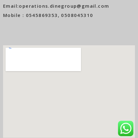
Email:operations.dinegroup@gmail.com
Mobile : 0545869353, 0508045310