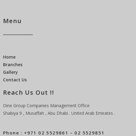
Menu
Home
Branches
Gallery
Contact Us
Reach Us Out !!
Dine Group Companies Management Office
Shabiya 9 , Musaffah , Abu Dhabi . United Arab Emirates .
Phone : +971 02 5529861 – 02 5529851