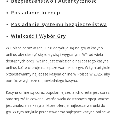
Bezpieczeństwo i Autentyczność
Posiadanie licencji
Posiadanie systemu bezpieczeństwa
Wielkość i Wybór Gry
W Polsce coraz więcej ludzi decyduje się na grę w kasyno
online, aby cieszyć się rozrywką i wygranymi. Wśród wielu
dostępnych opcji, ważne jest znalezienie najlepszego kasyna
online, które oferuje najlepsze warunki do gry. W tym artykule
przedstawiamy najlepsze kasyna online w Polsce w 2025, aby
pomóc w wyborze odpowiedniego kasyna.
Kasyna online są coraz popularniejsze, a ich oferta jest coraz
bardziej zróżnicowana. Wśród wielu dostępnych opcji, ważne
jest znalezienie kasyna, które oferuje najlepsze warunki do
gry. W tym artykule przedstawiamy najlepsze kasyna online w