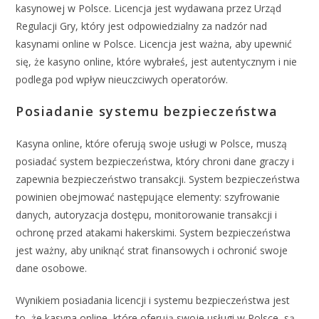
kasynowej w Polsce. Licencja jest wydawana przez Urząd
Regulacji Gry, który jest odpowiedzialny za nadzór nad
kasynami online w Polsce. Licencja jest ważna, aby upewnić
się, że kasyno online, które wybrałeś, jest autentycznym i nie
podlega pod wpływ nieuczciwych operatorów.
Posiadanie systemu bezpieczeństwa
Kasyna online, które oferują swoje usługi w Polsce, muszą
posiadać system bezpieczeństwa, który chroni dane graczy i
zapewnia bezpieczeństwo transakcji. System bezpieczeństwa
powinien obejmować następujące elementy: szyfrowanie
danych, autoryzacja dostępu, monitorowanie transakcji i
ochronę przed atakami hakerskimi. System bezpieczeństwa
jest ważny, aby uniknąć strat finansowych i ochronić swoje
dane osobowe.
Wynikiem posiadania licencji i systemu bezpieczeństwa jest
to, że kasyna online, które oferują swoje usługi w Polsce, są