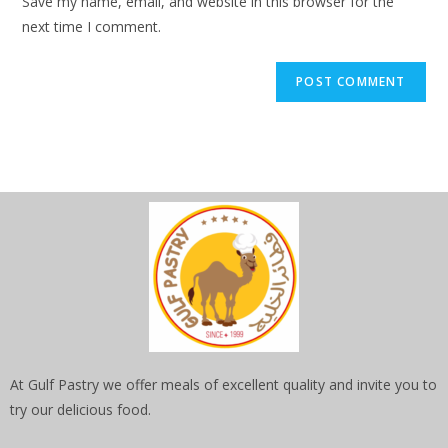
Save my name, email, and website in this browser for the
next time I comment.
At Gulf Pastry we offer meals of excellent quality and invite you to
try our delicious food.