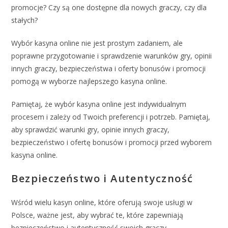
promocje? Czy są one dostępne dla nowych graczy, czy dla
stałych?
Wybór kasyna online nie jest prostym zadaniem, ale
poprawne przygotowanie i sprawdzenie warunków gry, opinii
innych graczy, bezpieczeństwa i oferty bonusów i promocji
pomogą w wyborze najlepszego kasyna online.
Pamiętaj, że wybór kasyna online jest indywidualnym
procesem i zależy od Twoich preferencji i potrzeb. Pamiętaj,
aby sprawdzić warunki gry, opinie innych graczy,
bezpieczeństwo i ofertę bonusów i promocji przed wyborem
kasyna online.
Bezpieczeństwo i Autentyczność
Wśród wielu kasyn online, które oferują swoje usługi w
Polsce, ważne jest, aby wybrać te, które zapewniają
bezpieczeństwo i autentyczność swoich graczy.